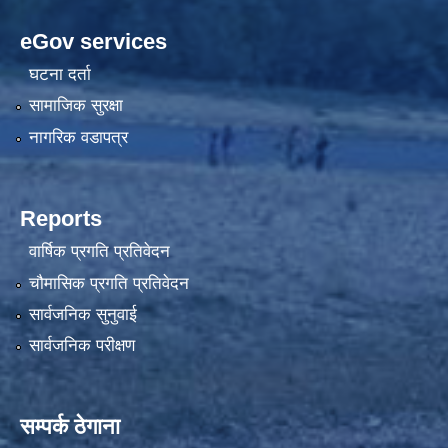
eGov services
घटना दर्ता
सामाजिक सुरक्षा
नागरिक वडापत्र
Reports
वार्षिक प्रगति प्रतिवेदन
चौमासिक प्रगति प्रतिवेदन
सार्वजनिक सुनुवाई
सार्वजनिक परीक्षण
सम्पर्क ठेगाना