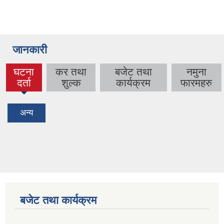
जानकारी
घटना
कर तथा
बजेट तथा
नमुना
(active
दर्ता
शुल्क
कार्यक्रम
फारमहरु
tab)
अन्य
बजेट तथा कार्यक्रम