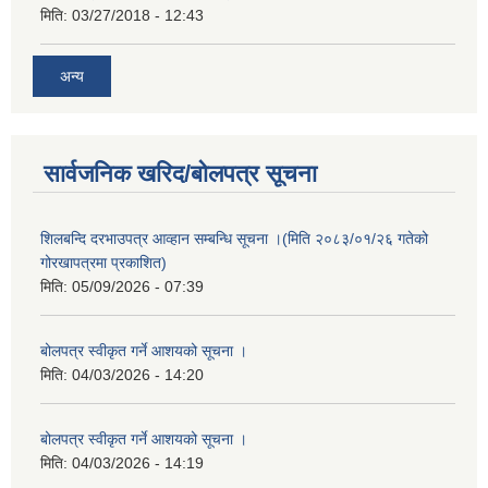
मिति:
03/27/2018 - 12:43
अन्य
सार्वजनिक खरिद/बोलपत्र सूचना
शिलबन्दि दरभाउपत्र आव्हान सम्बन्धि सूचना ।(मिति २०८३/०१/२६ गतेको
गोरखापत्रमा प्रकाशित)
मिति:
05/09/2026 - 07:39
बोलपत्र स्वीकृत गर्ने आशयको सूचना ।
मिति:
04/03/2026 - 14:20
बोलपत्र स्वीकृत गर्ने आशयको सूचना ।
मिति:
04/03/2026 - 14:19