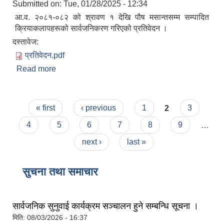
Submitted on:
Tue, 01/28/2025 - 12:34
आ.व. २०८१-०८२ को श्रावण १ देखि पौष मसान्तसम्म सम्पादित
क्रियाकलापहरूको सार्वजनिकरण गरिएको प्रतिवेदन ।
दस्तावेज:
प्रतिवेदन.pdf
Read more
about स्वत: प्रकाशन ।
Pages
« first
‹ previous
1
2
3
4
5
6
7
8
9
…
next ›
last »
सुचना तथा समाचार
सार्वजनिक सुनुवाई कार्यक्रम सञ्चालन हुने सम्बन्धि सूचना ।
मिति:
08/03/2026 - 16:37