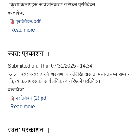
क्रियाकलापहरू सार्वजनिकरण गरिएको प्रतिवेदन ।
दस्तावेज:
प्रतिवेदन.pdf
Read more
about स्वत: प्रकाशन ।
स्वत: प्रकाशन ।
Submitted on:
Thu, 07/31/2025 - 14:34
आ.व. २०८१-०८२ को श्रावण १ गतेदेखि असाढ मसान्तसम्म सम्पन्न
क्रियाकलापहरूको सार्वजनिकरण गरिएको प्रतिवेदन ।
दस्तावेज:
प्रतिवेदन (2).pdf
Read more
about स्वत: प्रकाशन ।
स्वत: प्रकाशन ।