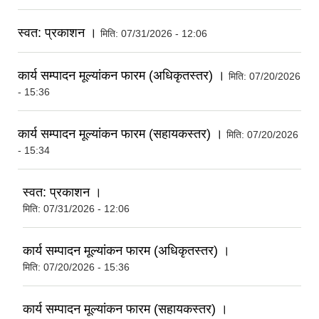
स्वत: प्रकाशन ।
मिति:
07/31/2026 - 12:06
कार्य सम्पादन मूल्यांकन फारम (अधिकृतस्तर) ।
मिति:
07/20/2026
- 15:36
कार्य सम्पादन मूल्यांकन फारम (सहायकस्तर) ।
मिति:
07/20/2026
- 15:34
स्वत: प्रकाशन ।
मिति:
07/31/2026 - 12:06
कार्य सम्पादन मूल्यांकन फारम (अधिकृतस्तर) ।
मिति:
07/20/2026 - 15:36
कार्य सम्पादन मूल्यांकन फारम (सहायकस्तर) ।