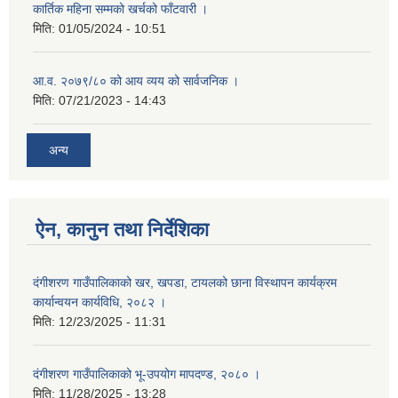
कार्तिक महिना सम्मको खर्चको फाँटवारी ।
मिति:
01/05/2024 - 10:51
आ.व. २०७९/८० को आय व्यय को सार्वजनिक ।
मिति:
07/21/2023 - 14:43
अन्य
ऐन, कानुन तथा निर्देशिका
दंगीशरण गाउँपालिकाको खर, खपडा, टायलको छाना विस्थापन कार्यक्रम
कार्यान्वयन कार्यविधि, २०८२ ।
मिति:
12/23/2025 - 11:31
दंगीशरण गाउँपालिकाको भू-उपयोग मापदण्ड, २०८० ।
मिति:
11/28/2025 - 13:28