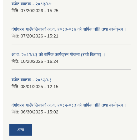
बजेट बक्तव्य - २०८३/८४
मिति:
07/20/2026 - 15:25
दंगीशरण गाउँपालिकाको आ.व. २०८३-०८४ को वार्षिक नीति तथा कार्यक्रम ।
मिति:
07/20/2026 - 15:21
आ.व. २०८२/८३ को वार्षिक कार्यक्रम योजना (रातो किताब) ।
मिति:
10/28/2025 - 16:24
बजेट बक्तव्य - २०८२/८३
मिति:
08/01/2025 - 12:15
दंगीशरण गाउँपालिकाको आ.व. २०८२-०८३ को वार्षिक नीति तथा कार्यक्रम ।
मिति:
06/30/2025 - 15:02
अन्य