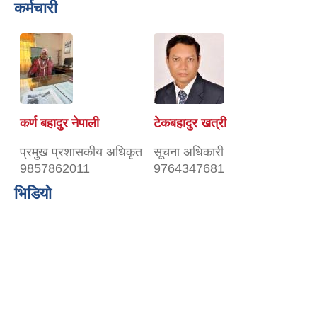
कर्मचारी
कर्ण बहादुर नेपाली
टेकबहादुर खत्री
प्रमुख प्रशासकीय अधिकृत
सूचना अधिकारी
9857862011
9764347681
भिडियो