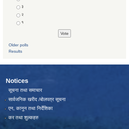
३
२
१
Older polls
Results
Notices
सूचना तथा समाचार
सार्वजनिक खरीद /बोलपत्र सूचना
एन, कानुन तथा निर्देशिका
कर तथा शुल्कहरु