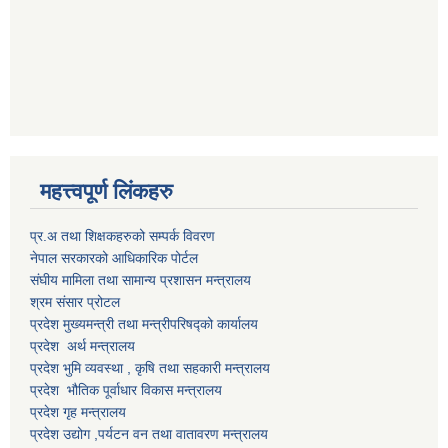
महत्त्वपूर्ण लिंकहरु
प्र.अ तथा शिक्षकहरुको सम्पर्क विवरण
नेपाल सरकारको आधिकारिक पोर्टल
संघीय मामिला तथा सामान्य प्रशासन मन्त्रालय
श्रम संसार प्रोटल
प्रदेश मुख्यमन्त्री तथा मन्त्रीपरिषद्को कार्यालय
प्रदेश अर्थ मन्त्रालय
प्रदेश भुमि व्यवस्था , कृषि तथा सहकारी मन्त्रालय
प्रदेश भौतिक पूर्वाधार विकास मन्त्रालय
प्रदेश गृह मन्त्रालय
प्रदेश उद्योग ,पर्यटन वन तथा वातावरण मन्त्रालय