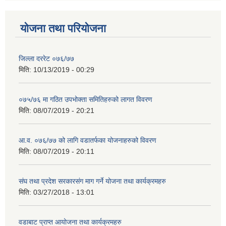
योजना तथा परियोजना
जिल्ला दररेट ०७६/७७
मिति:
10/13/2019 - 00:29
०७५/७६ मा गठित उपभोक्ता समितिहरुको लागत विवरण
मिति:
08/07/2019 - 20:21
आ.व. ०७६/७७ को लागि वडातर्फका योजनाहरुको विवरण
मिति:
08/07/2019 - 20:11
संघ तथा प्रदेश सरकारसंग माग गर्ने योजना तथा कार्यक्रमहरु
मिति:
03/27/2018 - 13:01
वडाबाट प्राप्त आयोजना तथा कार्यक्रमहरु