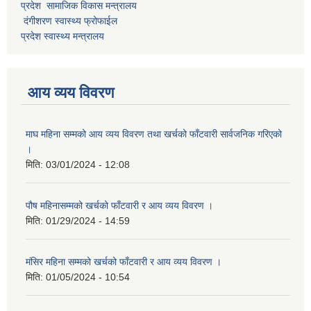
प्रदेश सामाजिक विकास मन्त्रालय
दंगीशरण स्वास्थ्य फ्रोफाईल
प्रदेश स्वास्थ्य मन्त्रालय
आय व्यय विवरण
माघ महिना सम्मको आय व्यय विवरण तथा खर्चको फाँटवारी सार्वजनिक गरिएको
।
मिति:
03/01/2024 - 12:08
पौष महिनासम्मको खर्चको फाँटवारी र आय व्यय विवरण ।
मिति:
01/29/2024 - 14:59
मंसिर महिना सम्मको खर्चको फाँटवारी र आय व्यय विवरण ।
मिति:
01/05/2024 - 10:54