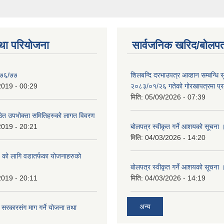
था परियोजना
सार्वजनिक खरिद/बोलपत
 ०७६/७७
शिलबन्दि दरभाउपत्र आव्हान सम्बन्धि 
2019 - 00:29
२०८३/०१/२६ गतेको गोरखापत्रमा प्
मिति:
05/09/2026 - 07:39
ित उपभोक्ता समितिहरुको लागत विवरण
2019 - 20:21
बोलपत्र स्वीकृत गर्ने आशयको सूचना 
मिति:
04/03/2026 - 14:20
को लागि वडातर्फका योजनाहरुको
बोलपत्र स्वीकृत गर्ने आशयको सूचना 
2019 - 20:11
मिति:
04/03/2026 - 14:19
अन्य
 सरकारसंग माग गर्ने योजना तथा