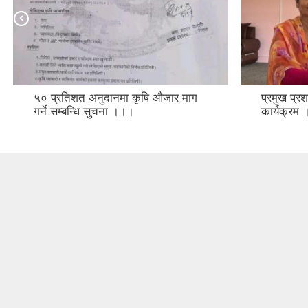
५० प्रतिशत अनुदानमा कृषि औजार माग
प्रमुख प्
गर्ने सम्बन्धि सुचना ।।।
कार्यक्रम 