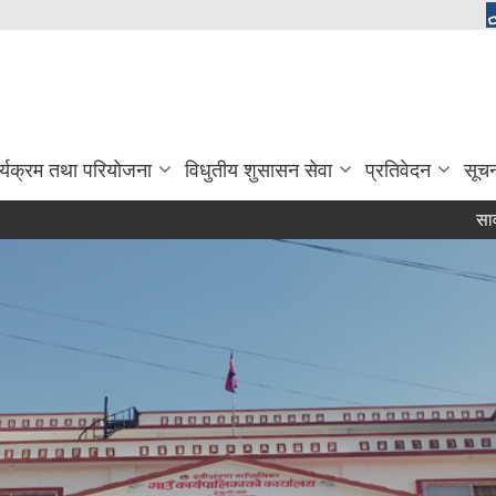
र्यक्रम तथा परियोजना
विधुतीय शुसासन सेवा
प्रतिवेदन
सूच
सार्वजनिक सुनु