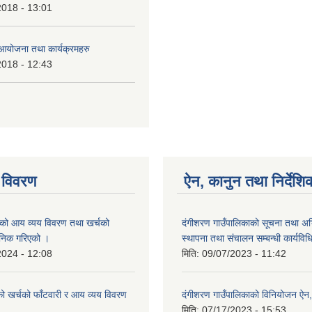
2018 - 13:01
त आयोजना तथा कार्यक्रमहरु
2018 - 12:43
 विवरण
ऐन, कानुन तथा निर्देशि
मको आय व्यय विवरण तथा खर्चको
दंगीशरण गाउँपालिकाको सूचना तथा अभि
वजनिक गरिएको ।
स्थापना तथा संचालन सम्बन्धी कार्यव
2024 - 12:08
मिति:
09/07/2023 - 11:42
को खर्चको फाँटवारी र आय व्यय विवरण
दंगीशरण गाउँपालिकाको विनियोजन ऐ
मिति:
07/17/2023 - 15:53