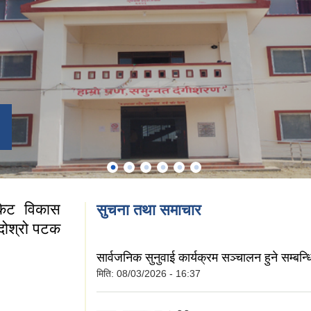
पकेट विकास
सुचना तथा समाचार
(दोश्रो पटक
सार्वजनिक सुनुवाई कार्यक्रम सञ्चालन हुने सम्बन्
मिति:
08/03/2026 - 16:37