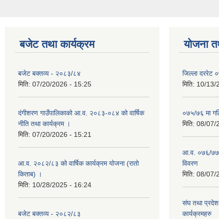
बजेट तथा कार्यक्रम
योजना त
बजेट बक्तव्य - २०८३/८४
जिल्ला दररेट
मिति:
07/20/2026 - 15:25
मिति:
10/13/
दंगीशरण गाउँपालिकाको आ.व. २०८३-०८४ को वार्षिक
०७५/७६ मा गठ
नीति तथा कार्यक्रम ।
मिति:
08/07/
मिति:
07/20/2026 - 15:21
आ.व. ०७६/७७ 
आ.व. २०८२/८३ को वार्षिक कार्यक्रम योजना (रातो
विवरण
किताब) ।
मिति:
08/07/
मिति:
10/28/2025 - 16:24
संघ तथा प्रदेश
बजेट बक्तव्य - २०८२/८३
कार्यक्रमहरु