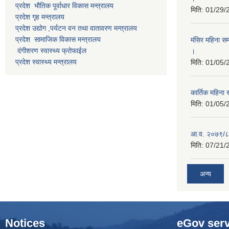
प्रदेश भौतिक पूर्वाधार विकास मन्त्रालय
मिति:
01/29/
प्रदेश गृह मन्त्रालय
प्रदेश उद्योग ,पर्यटन वन तथा वातावरण मन्त्रालय
प्रदेश सामाजिक विकास मन्त्रालय
मंसिर महिना स
दंगीशरण स्वास्थ्य फ्रोफाईल
।
प्रदेश स्वास्थ्य मन्त्रालय
मिति:
01/05/
कार्तिक महिना 
मिति:
01/05/
आ.व. २०७९/८०
मिति:
07/21/
अन्य
Notices
eGov serv