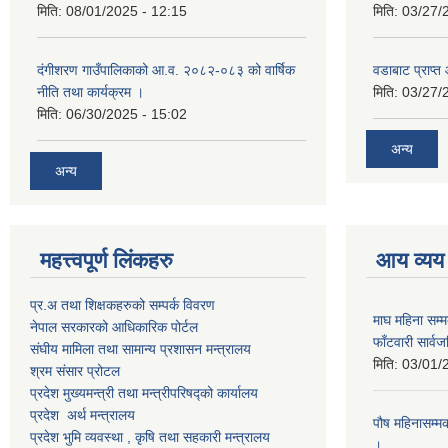
मिति:
08/01/2025 - 12:15
मिति:
03/27/
दंगीशरण गाउँपालिकाको आ.व. २०८२-०८३ को वार्षिक
वडाबाट प्राप्
नीति तथा कार्यक्रम ।
मिति:
03/27/
मिति:
06/30/2025 - 15:02
अन्य
अन्य
महत्त्वपूर्ण लिंकहरु
आय व्यय
प्र.अ तथा शिक्षकहरुको सम्पर्क विवरण
माघ महिना सम्
नेपाल सरकारको आधिकारिक पोर्टल
फाँटवारी सार्
संघीय मामिला तथा सामान्य प्रशासन मन्त्रालय
मिति:
03/01/
श्रम संसार प्रोटल
प्रदेश मुख्यमन्त्री तथा मन्त्रीपरिषद्को कार्यालय
प्रदेश अर्थ मन्त्रालय
पौष महिनासम्म
प्रदेश भुमि व्यवस्था , कृषि तथा सहकारी मन्त्रालय
।