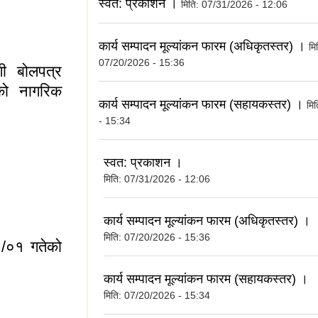
स्वत: प्रकाशन ।
मिति:
07/31/2026 - 12:06
ेट विकास कार्यक्रम
रकाशित)।
कार्य सम्पादन मूल्यांकन फारम (अधिकृतस्तर) ।
मि
07/20/2026 - 15:36
ागी बोलपत्र
को नागरिक
कार्य सम्पादन मूल्यांकन फारम (सहायकस्तर) ।
मि
- 15:34
स्वत: प्रकाशन ।
मिति:
07/31/2026 - 12:06
ागी बोलपत्र आव्हान
 प्रकाशित)।
कार्य सम्पादन मूल्यांकन फारम (अधिकृतस्तर) ।
मिति:
07/20/2026 - 15:36
९/०१ गतेको
कार्य सम्पादन मूल्यांकन फारम (सहायकस्तर) ।
मिति:
07/20/2026 - 15:34