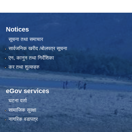
Notices
सूचना तथा समाचार
सार्वजनिक खरीद /बोलपत्र सूचना
एन, कानुन तथा निर्देशिका
कर तथा शुल्कहरु
eGov services
घटना दर्ता
सामाजिक सुरक्षा
नागरिक वडापत्र