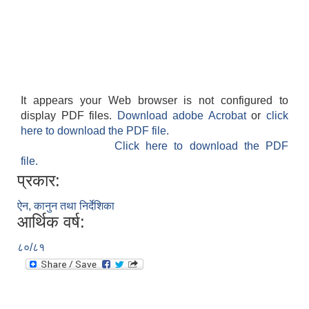
It appears your Web browser is not configured to
display PDF files.
Download adobe Acrobat
or
click
here to download the PDF file.
Click here to download the PDF
file.
प्रकार:
ऐन, कानुन तथा निर्देशिका
आर्थिक वर्ष:
८०/८१