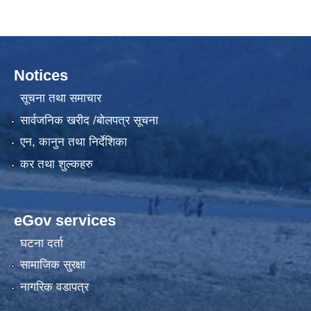
Notices
सूचना तथा समाचार
सार्वजनिक खरीद /बोलपत्र सूचना
एन, कानुन तथा निर्देशिका
कर तथा शुल्कहरु
eGov services
घटना दर्ता
सामाजिक सुरक्षा
नागरिक वडापत्र