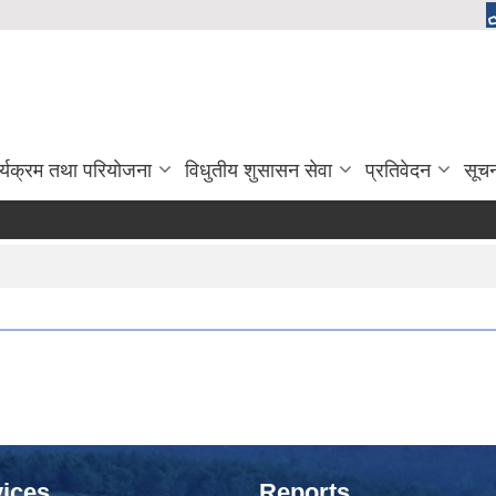
र्यक्रम तथा परियोजना
विधुतीय शुसासन सेवा
प्रतिवेदन
सूच
ices
Reports