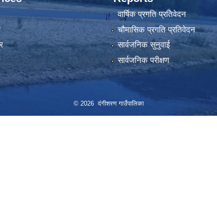
वार्षिक प्रगति प्रतिवेदन
ा
चौमासिक प्रगति प्रतिवेदन
र
सार्वजनिक सुनुवाई
सार्वजनिक परीक्षण
© 2026 दंगीशरण गाउँपालिका