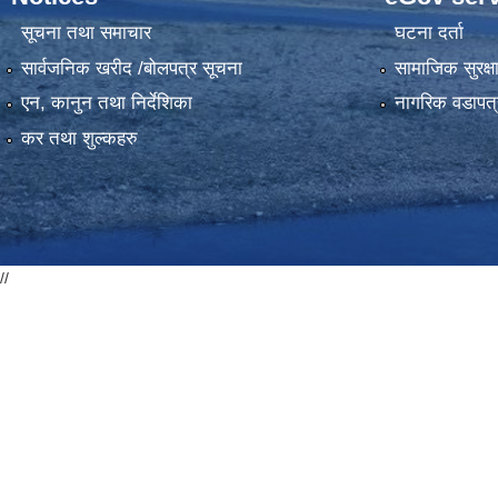
सूचना तथा समाचार
घटना दर्ता
सार्वजनिक खरीद /बोलपत्र सूचना
सामाजिक सुरक्ष
एन, कानुन तथा निर्देशिका
नागरिक वडापत्
कर तथा शुल्कहरु
//