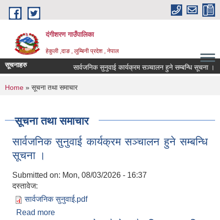
Skip to main content
दंगीशरण गाउँपालिका
हेकुली ,दाङ , लुम्बिनी प्रदेश , नेपाल
सूचनाहरु
सार्वजनिक सुनुवाई कार्यक्रम सञ्चालन हुने सम्बन्धि सूचना ।
You are here
Home
» सूचना तथा समाचार
सूचना तथा समाचार
सार्वजनिक सुनुवाई कार्यक्रम सञ्चालन हुने सम्बन्धि
सूचना ।
Submitted on:
Mon, 08/03/2026 - 16:37
दस्तावेज:
सार्वजनिक सुनुवाई.pdf
Read more
about सार्वजनिक सुनुवाई कार्यक्रम सञ्चालन हुने सम्बन्धि