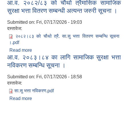
आ.व. २०८२/८३ को चौथो त्रैमासिक सामाजिक
सूचना ।
सुरक्षा भत्ता वितरण सम्बन्धी अत्यन्त जरुरी सूचना ।
Submitted on:
Fri, 07/17/2026 - 19:03
दस्तावेज:
२०८२।८३ को चौथो त्रै. सा.सु भत्ता वितरण सम्बन्धि सूचना
।.pdf
Read more
about आ.व. २०८२/८३ को चौथो त्रैमासिक सामाजिक
आ.व. २०८३।८४ का लागि सामाजिक सुरक्षा भत्ता
सुरक्षा भत्ता वितरण सम्बन्धी अत्यन्त जरुरी सूचना ।
नविकरण सम्बन्धि सूचना ।
Submitted on:
Fri, 07/17/2026 - 18:58
दस्तावेज:
सा.सु भत्ता नविकरण.pdf
Read more
about आ.व. २०८३।८४ का लागि सामाजिक सुरक्षा भत्ता
नविकरण सम्बन्धि सूचना ।