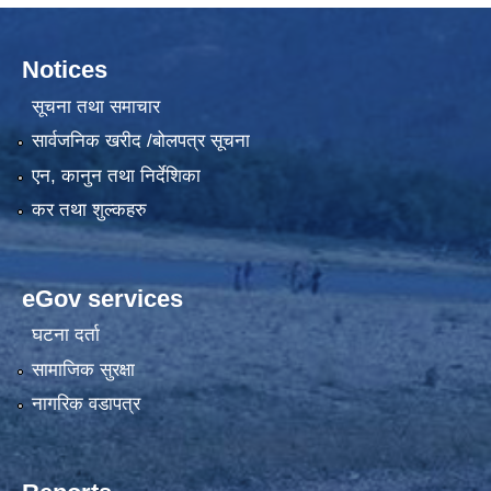
Notices
सूचना तथा समाचार
सार्वजनिक खरीद /बोलपत्र सूचना
एन, कानुन तथा निर्देशिका
कर तथा शुल्कहरु
eGov services
घटना दर्ता
सामाजिक सुरक्षा
नागरिक वडापत्र