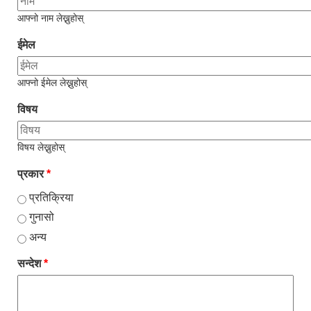
आफ्नो नाम लेख्नुहोस्
ईमेल
आफ्नो ईमेल लेख्नुहोस्
विषय
विषय लेख्नुहोस्
प्रकार
*
प्रतिक्रिया
गुनासो
अन्य
सन्देश
*