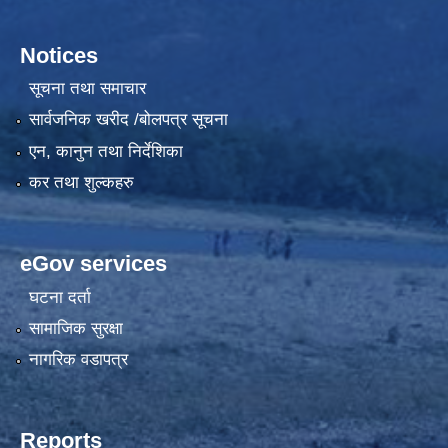
Notices
सूचना तथा समाचार
सार्वजनिक खरीद /बोलपत्र सूचना
एन, कानुन तथा निर्देशिका
कर तथा शुल्कहरु
eGov services
घटना दर्ता
सामाजिक सुरक्षा
नागरिक वडापत्र
Reports