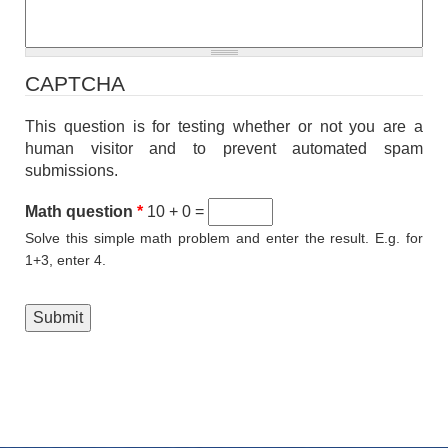
CAPTCHA
This question is for testing whether or not you are a
human visitor and to prevent automated spam
submissions.
Math question
*
10 + 0 =
Solve this simple math problem and enter the result. E.g. for
1+3, enter 4.