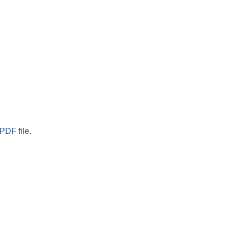
PDF file.