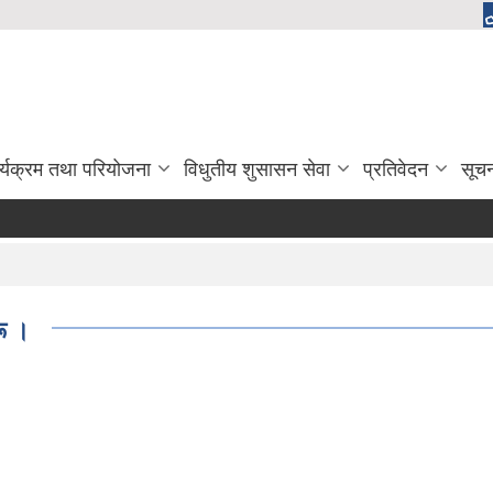
र्यक्रम तथा परियोजना
विधुतीय शुसासन सेवा
प्रतिवेदन
सूच
रू ।