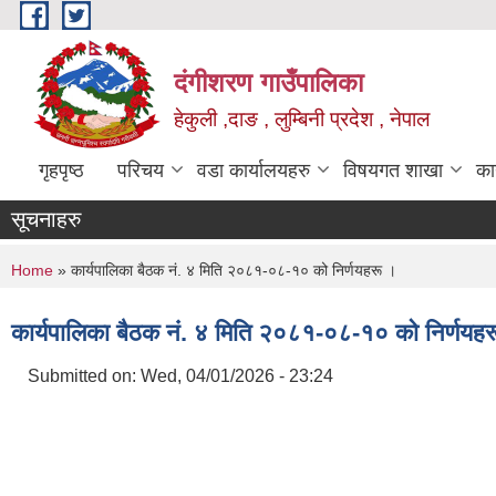
Skip to main content
दंगीशरण गाउँपालिका
हेकुली ,दाङ , लुम्बिनी प्रदेश , नेपाल
गृहपृष्ठ
परिचय
वडा कार्यालयहरु
विषयगत शाखा
का
सूचनाहरु
You are here
Home
» कार्यपालिका बैठक नं. ४ मिति २०८१-०८-१० को निर्णयहरू ।
कार्यपालिका बैठक नं. ४ मिति २०८१-०८-१० को निर्णयह
Submitted on:
Wed, 04/01/2026 - 23:24