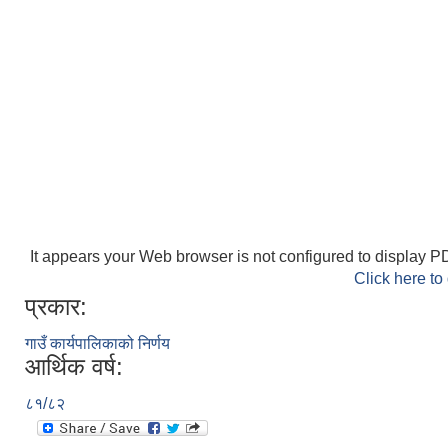
It appears your Web browser is not configured to display PD
Click here to
प्रकार:
गाउँ कार्यपालिकाको निर्णय
आर्थिक वर्ष:
८१/८२