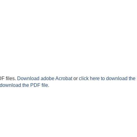
F files.
Download adobe Acrobat
or
click here to download the 
 download the PDF file.