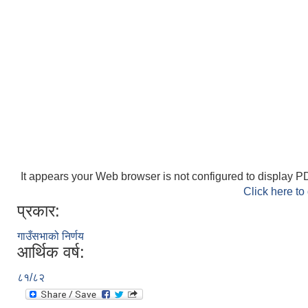
It appears your Web browser is not configured to display PD
Click here to
प्रकार:
गाउँसभाको निर्णय
आर्थिक वर्ष:
८१/८२