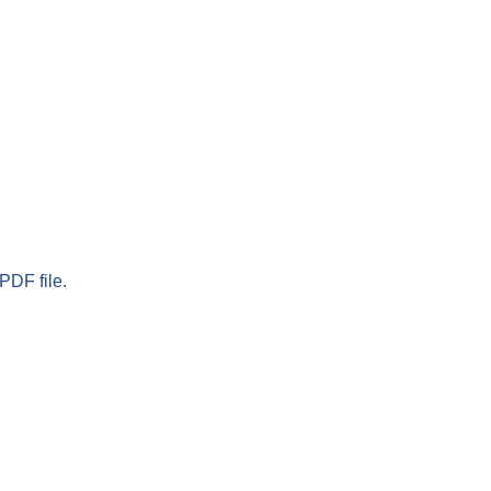
PDF file.