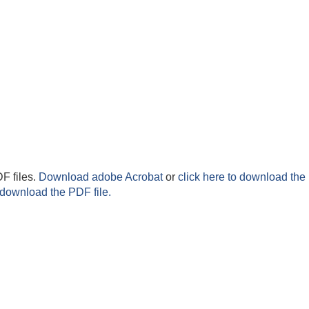
F files.
Download adobe Acrobat
or
click here to download the 
 download the PDF file.