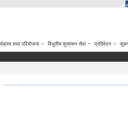
र्यक्रम तथा परियोजना
विधुतीय शुसासन सेवा
प्रतिवेदन
सूच