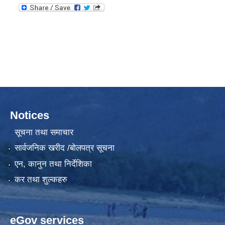
Notices
सूचना तथा समाचार
सार्वजनिक खरीद /बोलपत्र सूचना
एन, कानुन तथा निर्देशिका
कर तथा शुल्कहरु
eGov services