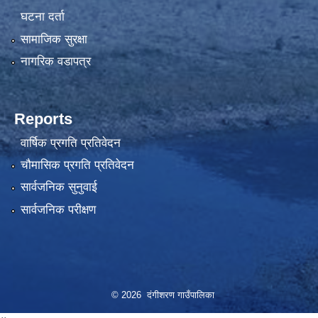
घटना दर्ता
सामाजिक सुरक्षा
नागरिक वडापत्र
Reports
वार्षिक प्रगति प्रतिवेदन
चौमासिक प्रगति प्रतिवेदन
सार्वजनिक सुनुवाई
सार्वजनिक परीक्षण
© 2026 दंगीशरण गाउँपालिका