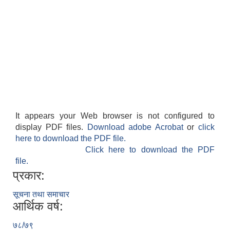
It appears your Web browser is not configured to
display PDF files.
Download adobe Acrobat
or
click
here to download the PDF file.
Click here to download the PDF
file.
प्रकार:
सूचना तथा समाचार
आर्थिक वर्ष:
७८/७९