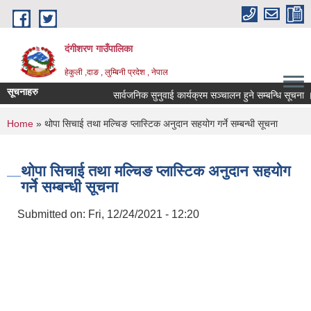
Skip to main content
दंगीशरण गाउँपालिका
हेकुली ,दाङ , लुम्बिनी प्रदेश , नेपाल
सूचनाहरु
सार्वजनिक सुनुवाई कार्यक्रम सञ्चालन हुने सम्बन्धि सूचना ।
You are here
Home
» थोपा सिचाई तथा मल्चिङ प्लास्टिक अनुदान सहयोग गर्ने सम्बन्धी सूचना
थोपा सिचाई तथा मल्चिङ प्लास्टिक अनुदान सहयोग
गर्ने सम्बन्धी सूचना
Submitted on:
Fri, 12/24/2021 - 12:20