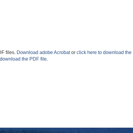
F files.
Download adobe Acrobat
or
click here to download the 
 download the PDF file.