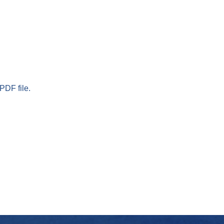
PDF file.