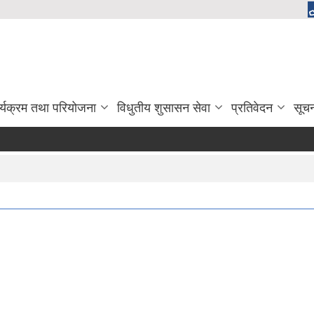
र्यक्रम तथा परियोजना
विधुतीय शुसासन सेवा
प्रतिवेदन
सूच