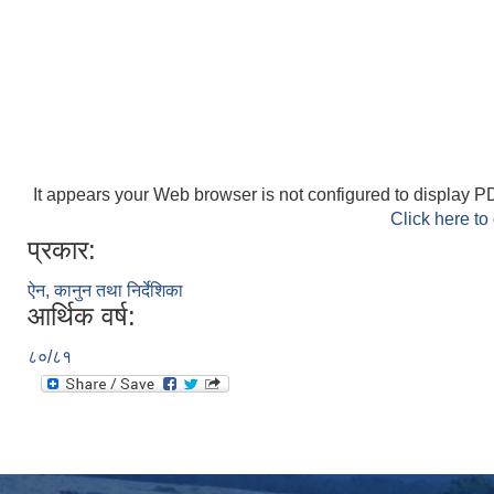
It appears your Web browser is not configured to display PD
Click here to
प्रकार:
ऐन, कानुन तथा निर्देशिका
आर्थिक वर्ष:
८०/८१