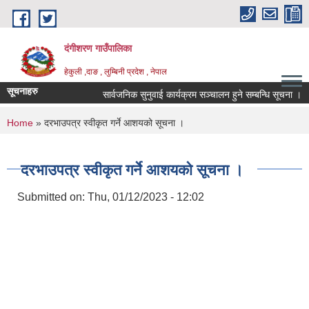
Skip to main content
दंगीशरण गाउँपालिका
हेकुली ,दाङ , लुम्बिनी प्रदेश , नेपाल
सूचनाहरु
सार्वजनिक सुनुवाई कार्यक्रम सञ्चालन हुने सम्बन्धि सूचना ।
You are here
Home
» दरभाउपत्र स्वीकृत गर्ने आशयको सूचना ।
दरभाउपत्र स्वीकृत गर्ने आशयको सूचना ।
Submitted on:
Thu, 01/12/2023 - 12:02