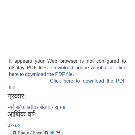
It appears your Web browser is not configured to
display PDF files.
Download adobe Acrobat
or
click
here to download the PDF file.
Click here to download the PDF
file.
प्रकार:
सार्वजनिक खरीद / बोलपत्र सूचना
आर्थिक वर्ष:
७९-८०