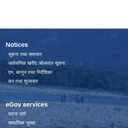
Notices
सूचना तथा समाचार
सार्वजनिक खरीद /बोलपत्र सूचना
एन, कानुन तथा निर्देशिका
कर तथा शुल्कहरु
eGov services
घटना दर्ता
सामाजिक सुरक्षा