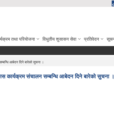
र्यक्रम तथा परियोजना
विधुतीय शुसासन सेवा
प्रतिवेदन
सूच
म्बन्धि आबेदन दिने बारेको सुचना ।
कास कार्यक्रम संचालन सम्बन्धि आबेदन दिने बारेको सुचना 