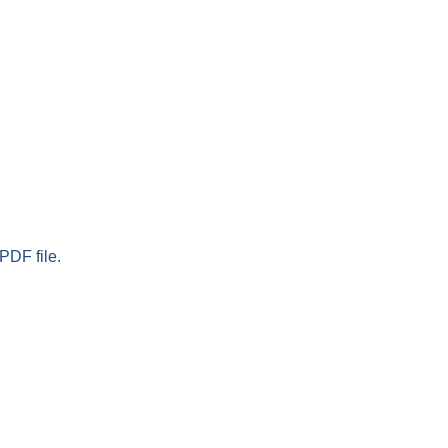
PDF file.