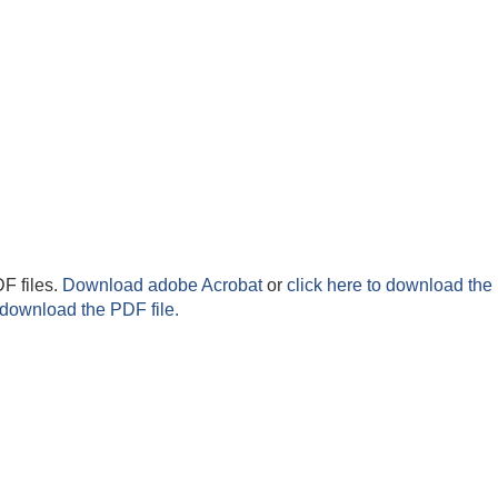
F files.
Download adobe Acrobat
or
click here to download the 
 download the PDF file.