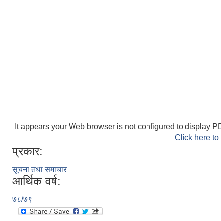
It appears your Web browser is not configured to display PD
Click here to
प्रकार:
सूचना तथा समाचार
आर्थिक वर्ष:
७८/७९