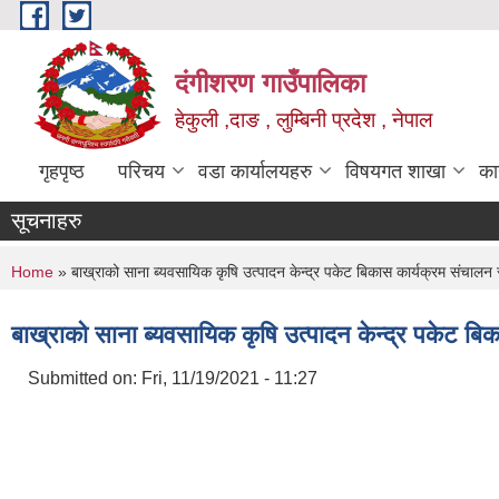
Skip to main content
दंगीशरण गाउँपालिका
हेकुली ,दाङ , लुम्बिनी प्रदेश , नेपाल
गृहपृष्ठ
परिचय
वडा कार्यालयहरु
विषयगत शाखा
का
सूचनाहरु
You are here
Home
» बाख्राको साना ब्यवसायिक कृषि उत्पादन केन्द्र पकेट बिकास कार्यक्रम संचालन स
बाख्राको साना ब्यवसायिक कृषि उत्पादन केन्द्र पकेट बि
Submitted on:
Fri, 11/19/2021 - 11:27