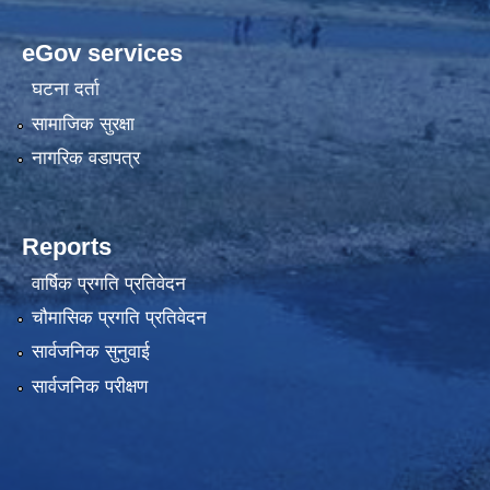
eGov services
घटना दर्ता
सामाजिक सुरक्षा
नागरिक वडापत्र
Reports
वार्षिक प्रगति प्रतिवेदन
चौमासिक प्रगति प्रतिवेदन
सार्वजनिक सुनुवाई
सार्वजनिक परीक्षण