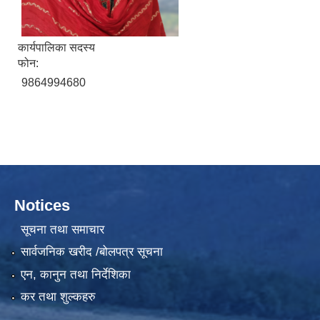
कार्यपालिका सदस्य
फोन:
9864994680
Notices
सूचना तथा समाचार
सार्वजनिक खरीद /बोलपत्र सूचना
एन, कानुन तथा निर्देशिका
कर तथा शुल्कहरु