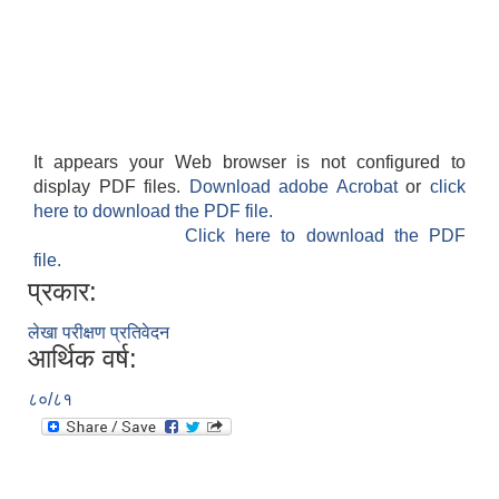
It appears your Web browser is not configured to
display PDF files.
Download adobe Acrobat
or
click
here to download the PDF file.
Click here to download the PDF
file.
प्रकार:
लेखा परीक्षण प्रतिवेदन
आर्थिक वर्ष:
८०/८१