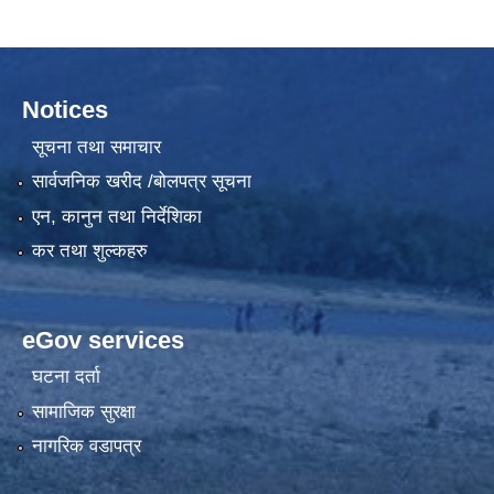
Notices
सूचना तथा समाचार
सार्वजनिक खरीद /बोलपत्र सूचना
एन, कानुन तथा निर्देशिका
कर तथा शुल्कहरु
eGov services
घटना दर्ता
सामाजिक सुरक्षा
नागरिक वडापत्र