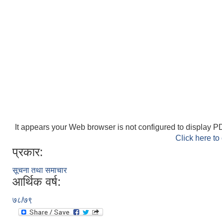
It appears your Web browser is not configured to display PD
Click here to
प्रकार:
सूचना तथा समाचार
आर्थिक वर्ष:
७८/७९