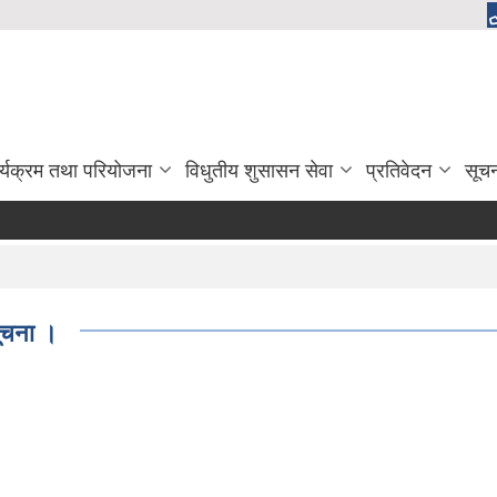
र्यक्रम तथा परियोजना
विधुतीय शुसासन सेवा
प्रतिवेदन
सूच
ूचना ।