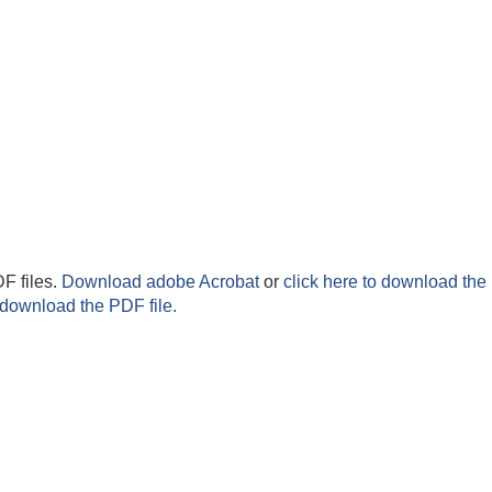
F files.
Download adobe Acrobat
or
click here to download the 
 download the PDF file.