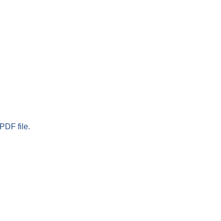
PDF file.