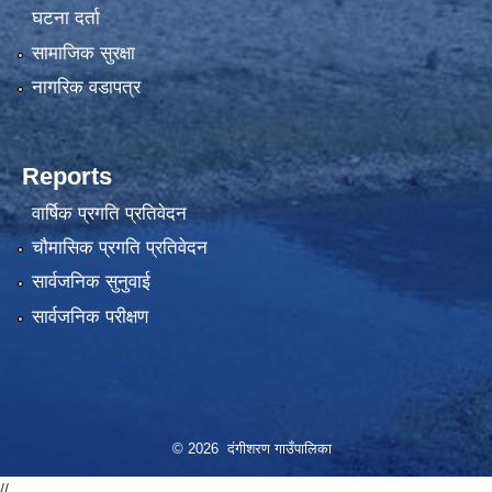
घटना दर्ता
सामाजिक सुरक्षा
नागरिक वडापत्र
Reports
वार्षिक प्रगति प्रतिवेदन
चौमासिक प्रगति प्रतिवेदन
सार्वजनिक सुनुवाई
सार्वजनिक परीक्षण
© 2026 दंगीशरण गाउँपालिका
//