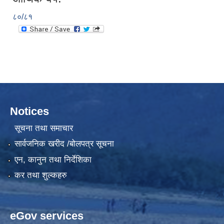
८०/८१
Notices
सूचना तथा समाचार
सार्वजनिक खरीद /बोलपत्र सूचना
एन, कानुन तथा निर्देशिका
कर तथा शुल्कहरु
eGov services