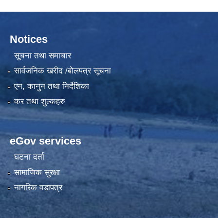
Notices
सूचना तथा समाचार
सार्वजनिक खरीद /बोलपत्र सूचना
एन, कानुन तथा निर्देशिका
कर तथा शुल्कहरु
eGov services
घटना दर्ता
सामाजिक सुरक्षा
नागरिक वडापत्र