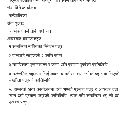
प्रमुख प्रशासिकिय अधिकृत वा निजले तोकेको कर्मचारी
सेवा दिने कार्यालय:
गाउँपालिका
सेवा शुल्क:
आर्थिक ऐनले तोके बमोजिम
आवश्यक कागजातहरु:
१ सम्बन्धित व्यक्तिको निवेदन पत्र
२.पासपोर्ट साइजको २ प्रति फोटो
३.नागरिकता प्रमाणपत्र र जग्गा धनि प्रमाण पुर्जाको प्रतिलिपि
४.घर/जमिन बहालमा लिई व्यवसाय गर्ने भए घर÷जमिन बहालमा लिएको
सम्झौता पत्रको प्रतिलिपि
५. सम्बन्धी अन्य कार्यालयमा दर्ता भएको प्रमाण पत्र र आयकर दर्ता,
प्यान दर्ता प्रमाण पत्रको प्रतिलिपि, भ्याट सँग सम्बन्धित भए सो को
प्रमाण पत्र