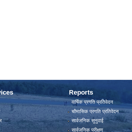
ices
Reports
वार्षिक प्रगति प्रतिवेदन
ा
चौमासिक प्रगति प्रतिवेदन
र
सार्वजनिक सुनुवाई
सार्वजनिक परीक्षण