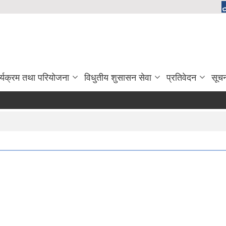
र्यक्रम तथा परियोजना
विधुतीय शुसासन सेवा
प्रतिवेदन
सूच