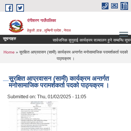
Skip to main content
दंगीशरण गाउँपालिका
हेकुली ,दाङ , लुम्बिनी प्रदेश , नेपाल
सूचनाहरु
सार्वजनिक सुनुवाई कार्यक्रम सञ्चालन हुने सम्बन्धि सूचना
You are here
Home
» सुरक्षित आप्रवासन (सामी) कार्यक्रम अन्तर्गत मनोसामाजिक परामर्शकर्ता पदको
पाठ्यक्रम ।
सुरक्षित आप्रवासन (सामी) कार्यक्रम अन्तर्गत
मनोसामाजिक परामर्शकर्ता पदको पाठ्यक्रम ।
Submitted on:
Thu, 01/02/2025 - 11:05