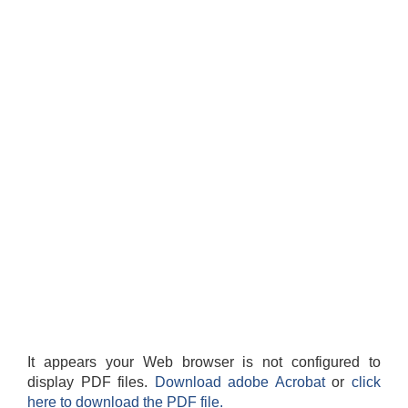
It appears your Web browser is not configured to
display PDF files.
Download adobe Acrobat
or
click
here to download the PDF file.