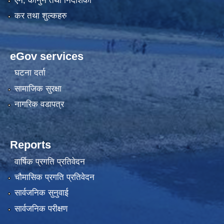
एन, कानुन तथा निर्देशिका
कर तथा शुल्कहरु
eGov services
घटना दर्ता
सामाजिक सुरक्षा
नागरिक वडापत्र
Reports
वार्षिक प्रगति प्रतिवेदन
चौमासिक प्रगति प्रतिवेदन
सार्वजनिक सुनुवाई
सार्वजनिक परीक्षण