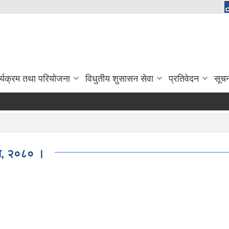
र्यक्रम तथा परियोजना
विधुतीय शुसासन सेवा
प्रतिवेदन
सूच
धि, २०८० ।