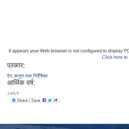
It appears your Web browser is not configured to display PD
Click here to
प्रकार:
ऐन, कानुन तथा निर्देशिका
आर्थिक वर्ष:
८०/८१