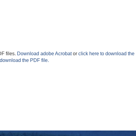
F files.
Download adobe Acrobat
or
click here to download the 
 download the PDF file.