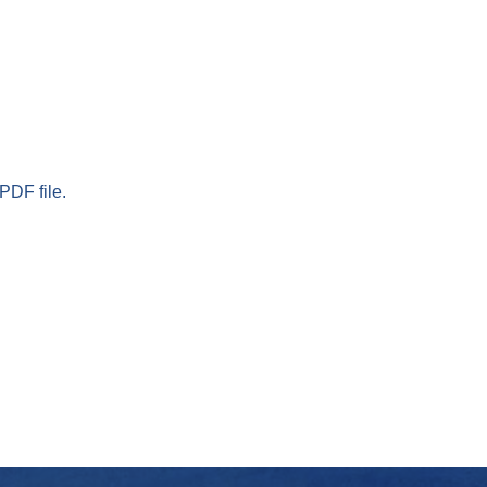
PDF file.