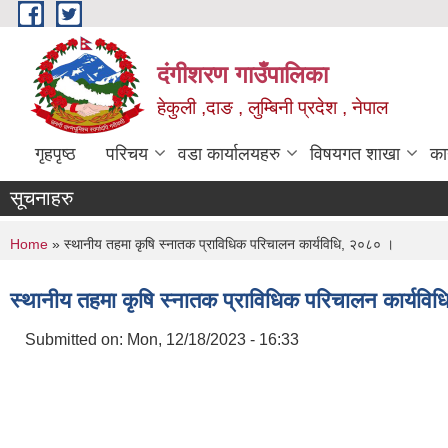
Skip to main content
दंगीशरण गाउँपालिका
हेकुली ,दाङ , लुम्बिनी प्रदेश , नेपाल
गृहपृष्ठ
परिचय
वडा कार्यालयहरु
विषयगत शाखा
का
सूचनाहरु
You are here
Home
» स्थानीय तहमा कृषि स्नातक प्राविधिक परिचालन कार्यविधि, २०८० ।
स्थानीय तहमा कृषि स्नातक प्राविधिक परिचालन कार्यवि
Submitted on:
Mon, 12/18/2023 - 16:33