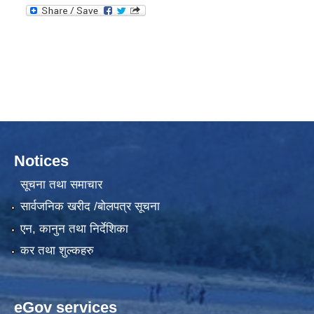
Notices
सूचना तथा समाचार
सार्वजनिक खरीद /बोलपत्र सूचना
एन, कानुन तथा निर्देशिका
कर तथा शुल्कहरु
eGov services