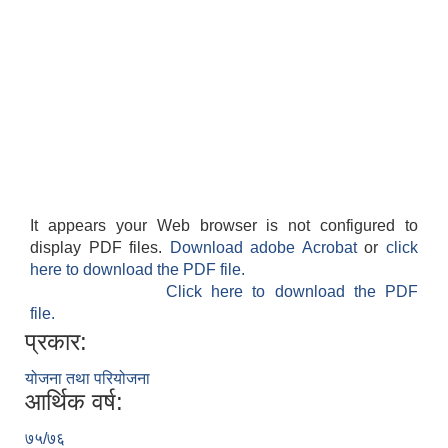
It appears your Web browser is not configured to
display PDF files.
Download adobe Acrobat
or
click
here to download the PDF file.
Click here to download the PDF
file.
प्रकार:
योजना तथा परियोजना
आर्थिक वर्ष:
७५/७६