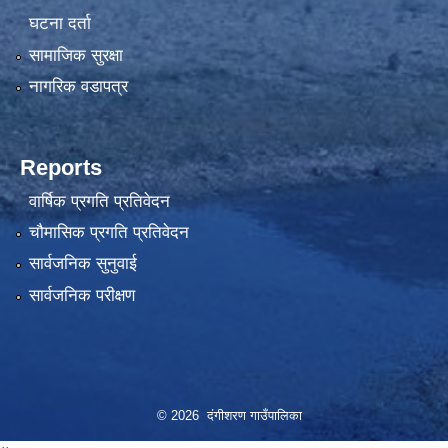
घटना दर्ता
सामाजिक सुरक्षा
नागरिक वडापत्र
Reports
वार्षिक प्रगति प्रतिवेदन
चौमासिक प्रगति प्रतिवेदन
सार्वजनिक सुनुवाई
सार्वजनिक परीक्षण
© 2026 दंगीशरण गाउँपालिका