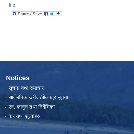
file.
Notices
सूचना तथा समाचार
सार्वजनिक खरीद /बोलपत्र सूचना
एन, कानुन तथा निर्देशिका
कर तथा शुल्कहरु