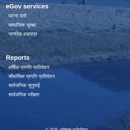
eGov services
घटना दर्ता
सामाजिक सुरक्षा
नागरिक वडापत्र
Reports
वार्षिक प्रगति प्रतिवेदन
चौमासिक प्रगति प्रतिवेदन
सार्वजनिक सुनुवाई
सार्वजनिक परीक्षण
© 2026 दंगीशरण गाउँपालिका