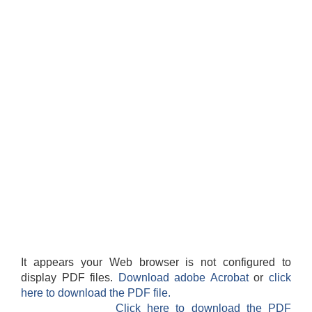
It appears your Web browser is not configured to
display PDF files.
Download adobe Acrobat
or
click
here to download the PDF file.
Click here to download the PDF