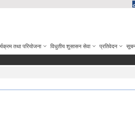
र्यक्रम तथा परियोजना
विधुतीय शुसासन सेवा
प्रतिवेदन
सूच