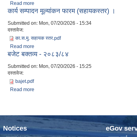
Read more
about कार्य सम्पादन मूल्यांकन फारम (अधिकृतस्तर) ।
कार्य सम्पादन मूल्यांकन फारम (सहायकस्तर) ।
Submitted on:
Mon, 07/20/2026 - 15:34
दस्तावेज:
का.स.मु. सहायक स्तर.pdf
Read more
about कार्य सम्पादन मूल्यांकन फारम (सहायकस्तर) ।
बजेट बक्तव्य - २०८३/८४
Submitted on:
Mon, 07/20/2026 - 15:25
दस्तावेज:
bajet.pdf
Read more
about बजेट बक्तव्य - २०८३/८४
Notices
eGov serv