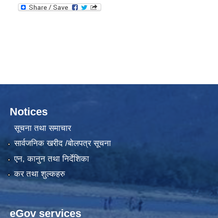
Notices
सूचना तथा समाचार
सार्वजनिक खरीद /बोलपत्र सूचना
एन, कानुन तथा निर्देशिका
कर तथा शुल्कहरु
eGov services