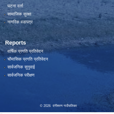
घटना दर्ता
सामाजिक सुरक्षा
नागरिक वडापत्र
Reports
वार्षिक प्रगति प्रतिवेदन
चौमासिक प्रगति प्रतिवेदन
सार्वजनिक सुनुवाई
सार्वजनिक परीक्षण
© 2026 दंगीशरण गाउँपालिका