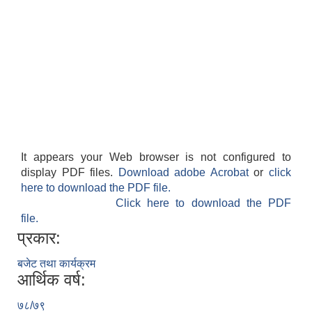
It appears your Web browser is not configured to
display PDF files.
Download adobe Acrobat
or
click
here to download the PDF file.
Click here to download the PDF
file.
प्रकार:
बजेट तथा कार्यक्रम
आर्थिक वर्ष:
७८/७९