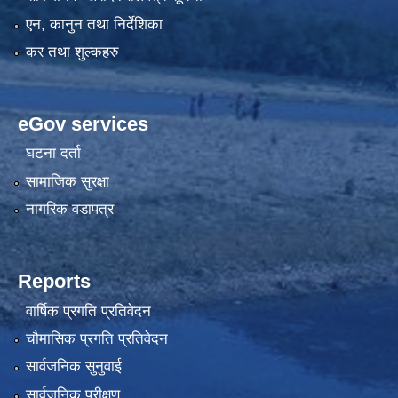
एन, कानुन तथा निर्देशिका
कर तथा शुल्कहरु
eGov services
घटना दर्ता
सामाजिक सुरक्षा
नागरिक वडापत्र
Reports
वार्षिक प्रगति प्रतिवेदन
चौमासिक प्रगति प्रतिवेदन
सार्वजनिक सुनुवाई
सार्वजनिक परीक्षण