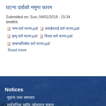
घटना दर्ताको नमुना फारम
Submitted on:
Sun, 04/01/2018 - 15:34
दस्तावेज:
जन्म दर्ता फारम.pdf
बसाईसराई दर्ता फारम.pdf
मृत्यु दर्ता फारम.pdf
विवाह दर्ता फारम.pdf
सम्बन्धविच्छेद दर्ता फारम.pdf
Read more
about घटना दर्ताको नमुना फारम
Notices
सूचना तथा समाचार
सार्वजनिक खरीद /बोलपत्र सूचना