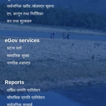
सार्वजनिक खरीद /बोलपत्र सूचना
एन, कानुन तथा निर्देशिका
कर तथा शुल्कहरु
eGov services
घटना दर्ता
सामाजिक सुरक्षा
नागरिक वडापत्र
Reports
वार्षिक प्रगति प्रतिवेदन
चौमासिक प्रगति प्रतिवेदन
सार्वजनिक सुनुवाई