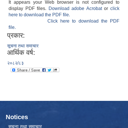
It appears your Web browser is not configured to
display PDF files.
Download adobe Acrobat
or
click
here to download the PDF file.
Click here to download the PDF
file.
प्रकार:
सूचना तथा समाचार
आर्थिक वर्ष:
२०८२/८३
Notices
सूचना तथा समाचार