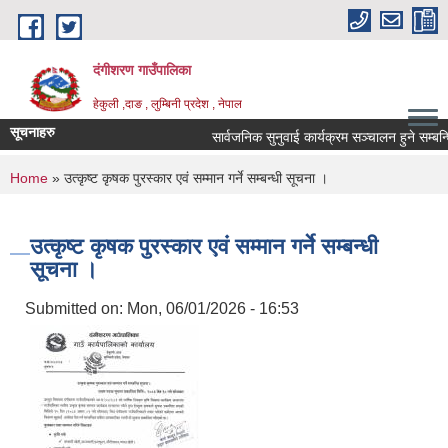
Skip to main content
दंगीशरण गाउँपालिका
हेकुली ,दाङ , लुम्बिनी प्रदेश , नेपाल
सूचनाहरु
सार्वजनिक सुनुवाई कार्यक्रम सञ्चालन हुने सम्बन्धि
You are here
Home
» उत्कृष्ट कृषक पुरस्कार एवं सम्मान गर्ने सम्बन्धी सूचना ।
उत्कृष्ट कृषक पुरस्कार एवं सम्मान गर्ने सम्बन्धी
सूचना ।
Submitted on:
Mon, 06/01/2026 - 16:53