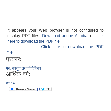
It appears your Web browser is not configured to
display PDF files.
Download adobe Acrobat
or
click
here to download the PDF file.
Click here to download the PDF
file.
प्रकार:
ऐन, कानुन तथा निर्देशिका
आर्थिक वर्ष:
७७/७८