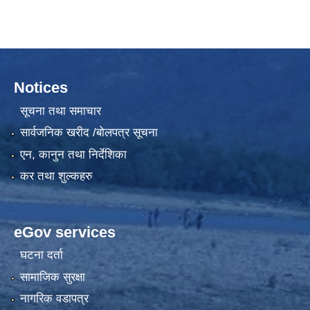
Notices
सूचना तथा समाचार
सार्वजनिक खरीद /बोलपत्र सूचना
एन, कानुन तथा निर्देशिका
कर तथा शुल्कहरु
eGov services
घटना दर्ता
सामाजिक सुरक्षा
नागरिक वडापत्र