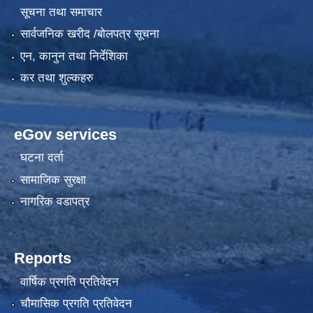
सूचना तथा समाचार
सार्वजनिक खरीद /बोलपत्र सूचना
एन, कानुन तथा निर्देशिका
कर तथा शुल्कहरु
eGov services
घटना दर्ता
सामाजिक सुरक्षा
नागरिक वडापत्र
Reports
वार्षिक प्रगति प्रतिवेदन
चौमासिक प्रगति प्रतिवेदन