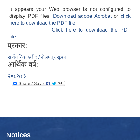
It appears your Web browser is not configured to
display PDF files.
Download adobe Acrobat
or
click
here to download the PDF file.
Click here to download the PDF
file.
प्रकार:
सार्वजनिक खरीद / बोलपत्र सूचना
आर्थिक वर्ष:
२०८२/८३
Notices