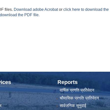
F files.
Download adobe Acrobat
or
click here to download the 
 download the PDF file.
ices
Reports
वार्षिक प्रगति प्रतिवेदन
ा
चौमासिक प्रगति प्रतिवेदन
र
सार्वजनिक सुनुवाई