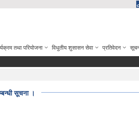
र्यक्रम तथा परियोजना
विधुतीय शुसासन सेवा
प्रतिवेदन
सूच
म्बन्धी सूचना ।