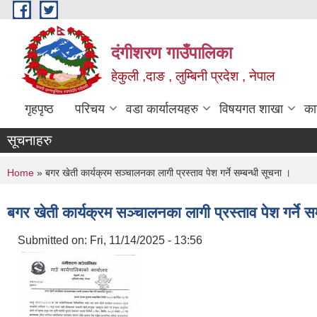
Skip to main content
दंगीशरण गाउँपालिका
हेकुली ,दाङ , लुम्बिनी प्रदेश , नेपाल
गृहपृष्ठ
परिचय
वडा कार्यालयहरु
विषयगत शाखा
का
सूचनाहरु
You are here
Home
» बगर खेती कार्यक्रम सञ्चालनका लागी प्रस्ताव पेश गर्ने सम्बन्धी सूचना ।
बगर खेती कार्यक्रम सञ्चालनका लागी प्रस्ताव पेश गर्ने स
Submitted on:
Fri, 11/14/2025 - 13:56