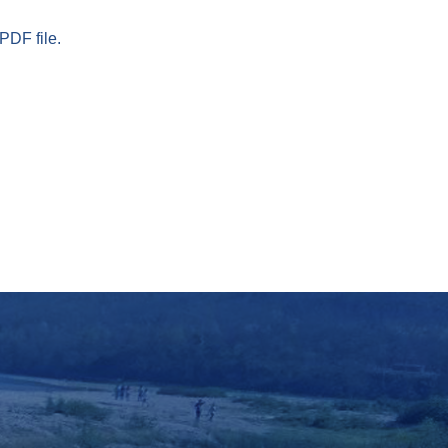
PDF file.