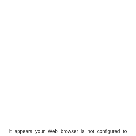
It appears your Web browser is not configured to