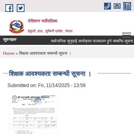
Skip to main content
दंगीशरण गाउँपालिका
हेकुली ,दाङ , लुम्बिनी प्रदेश , नेपाल
सूचनाहरु
सार्वजनिक सुनुवाई कार्यक्रम सञ्चालन हुने सम्बन्धि सूचना ।
You are here
Home
» शिक्षक आवश्यकता सम्बन्धी सूचना ।
शिक्षक आवश्यकता सम्बन्धी सूचना ।
Submitted on:
Fri, 11/14/2025 - 13:59