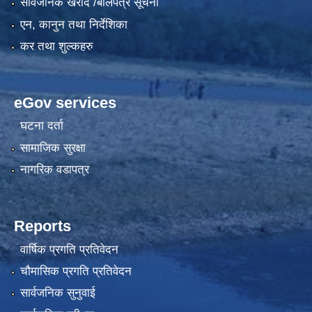
सार्वजनिक खरीद /बोलपत्र सूचना
एन, कानुन तथा निर्देशिका
कर तथा शुल्कहरु
eGov services
घटना दर्ता
सामाजिक सुरक्षा
नागरिक वडापत्र
Reports
वार्षिक प्रगति प्रतिवेदन
चौमासिक प्रगति प्रतिवेदन
सार्वजनिक सुनुवाई