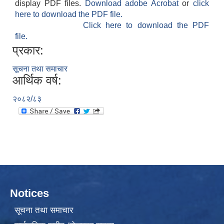
display PDF files.
Download adobe Acrobat
or
click
here to download the PDF file.
Click here to download the PDF
file.
प्रकार:
सूचना तथा समाचार
आर्थिक वर्ष:
२०८२/८३
Notices
सूचना तथा समाचार