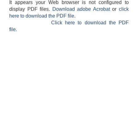
It appears your Web browser is not configured to
display PDF files.
Download adobe Acrobat
or
click
here to download the PDF file.
Click here to download the PDF
file.