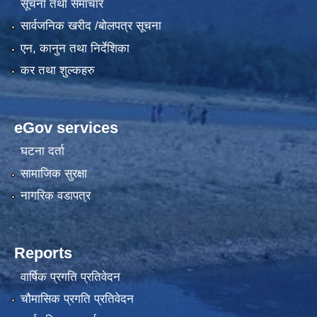
सूचना तथा समाचार
सार्वजनिक खरीद /बोलपत्र सूचना
एन, कानुन तथा निर्देशिका
कर तथा शुल्कहरु
eGov services
घटना दर्ता
सामाजिक सुरक्षा
नागरिक वडापत्र
Reports
वार्षिक प्रगति प्रतिवेदन
चौमासिक प्रगति प्रतिवेदन