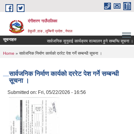
Skip to main content
दंगीशरण गाउँपालिका
हेकुली ,दाङ , लुम्बिनी प्रदेश , नेपाल
सूचनाहरु
सार्वजनिक सुनुवाई कार्यक्रम सञ्चालन हुने सम्बन्धि सूचना ।
You are here
Home
» सार्वजनिक निर्माण कार्यको दररेट पेश गर्ने सम्बन्धी सूचना ।
सार्वजनिक निर्माण कार्यको दररेट पेश गर्ने सम्बन्धी
सूचना ।
Submitted on:
Fri, 05/22/2026 - 16:56