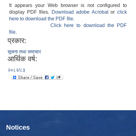
It appears your Web browser is not configured to
display PDF files.
Download adobe Acrobat
or
click
here to download the PDF file.
Click here to download the PDF
file.
प्रकार:
सूचना तथा समाचार
आर्थिक वर्ष:
२०८२/८३
Notices