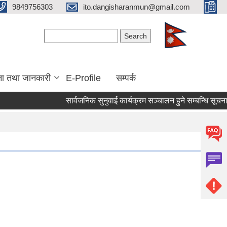
9849756303
ito.dangisharanmun@gmail.com
Search form
Search
ना तथा जानकारी
E-Profile
सम्पर्क
सार्वजनिक सुनुवाई कार्यक्रम सञ्चालन हुने सम्बन्धि सूचना ।