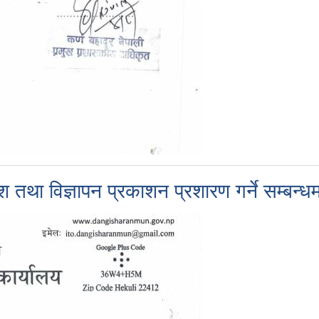
देश तथा विज्ञापन प्रकाशन प्रशारण गर्ने सम्बन्ध