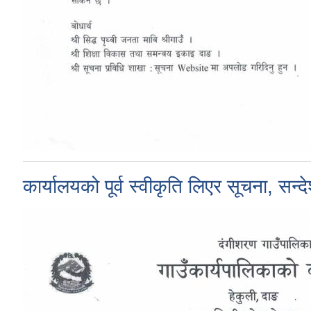
कार्यालयको पूर्व स्वीकृति लिएर सूचना, सन्