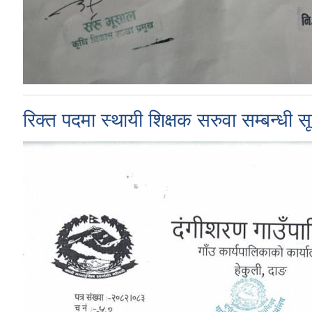
रिक्त पदमा स्थायी शिक्षक सरुवा सम्बन्धी 