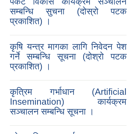
पकेट विकास कार्यक्रम सञ्चालन
सम्बन्धि सुचना (दोस्रो पटक
प्रकाशित) ।
कृषि यन्त्र मागका लागि निवेदन पेश
गर्ने सम्बन्धि सूचना (दोश्रो पटक
प्रकाशित) ।
कृत्रिम गर्भाधान (Artificial
Insemination) कार्यक्रम
सञ्चालन सम्बन्धि सूचना ।