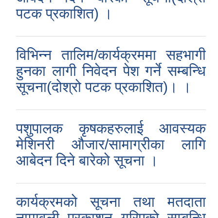
पटक प्रकाशित) ।
विभिन्न तालिम/कार्यक्रममा सहभागी
हुनका लागी निवेदन पेश गर्ने सम्बन्धि
सूचना(दोश्रो पटक प्रकाशित)। ।
पशुपालक कृषकहरुलाई आवस्यक
मेशिनरी औजार/सामाग्रीका लागि
आबेदन दिने बारेको सूचना ।
कार्यक्रमको सूचना तथा मतदाता
नामावली प्रकाशन गरिएको सम्बन्धि