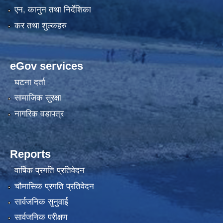
एन, कानुन तथा निर्देशिका
कर तथा शुल्कहरु
eGov services
घटना दर्ता
सामाजिक सुरक्षा
नागरिक वडापत्र
Reports
वार्षिक प्रगति प्रतिवेदन
चौमासिक प्रगति प्रतिवेदन
सार्वजनिक सुनुवाई
सार्वजनिक परीक्षण