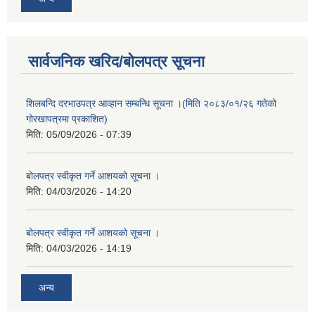
सार्वजनिक खरिद/बोलपत्र सूचना
शिलबन्दि दरभाउपत्र आव्हान सम्बन्धि सूचना ।(मिति २०८३/०१/२६ गतेको
गोरखापत्रमा प्रकाशित)
मिति:
05/09/2026 - 07:39
बोलपत्र स्वीकृत गर्ने आशयको सूचना ।
मिति:
04/03/2026 - 14:20
बोलपत्र स्वीकृत गर्ने आशयको सूचना ।
मिति:
04/03/2026 - 14:19
अन्य