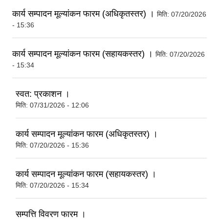
कार्य सम्पादन मूल्यांकन फारम (अधिकृतस्तर) ।
मिति:
07/20/2026
- 15:36
कार्य सम्पादन मूल्यांकन फारम (सहायकस्तर) ।
मिति:
07/20/2026
- 15:34
स्वत: प्रकाशन ।
मिति:
07/31/2026 - 12:06
कार्य सम्पादन मूल्यांकन फारम (अधिकृतस्तर) ।
मिति:
07/20/2026 - 15:36
कार्य सम्पादन मूल्यांकन फारम (सहायकस्तर) ।
मिति:
07/20/2026 - 15:34
सम्पत्ति विवरण फारम ।