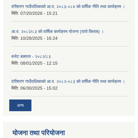
दंगीशरण गाउँपालिकाको आ.व. २०८३-०८४ को वार्षिक नीति तथा कार्यक्रम ।
मिति:
07/20/2026 - 15:21
आ.व. २०८२/८३ को वार्षिक कार्यक्रम योजना (रातो किताब) ।
मिति:
10/28/2025 - 16:24
बजेट बक्तव्य - २०८२/८३
मिति:
08/01/2025 - 12:15
दंगीशरण गाउँपालिकाको आ.व. २०८२-०८३ को वार्षिक नीति तथा कार्यक्रम ।
मिति:
06/30/2025 - 15:02
अन्य
योजना तथा परियोजना