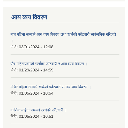
आय व्यय विवरण
माघ महिना सम्मको आय व्यय विवरण तथा खर्चको फाँटवारी सार्वजनिक गरिएको
।
मिति:
03/01/2024 - 12:08
पौष महिनासम्मको खर्चको फाँटवारी र आय व्यय विवरण ।
मिति:
01/29/2024 - 14:59
मंसिर महिना सम्मको खर्चको फाँटवारी र आय व्यय विवरण ।
मिति:
01/05/2024 - 10:54
कार्तिक महिना सम्मको खर्चको फाँटवारी ।
मिति:
01/05/2024 - 10:51