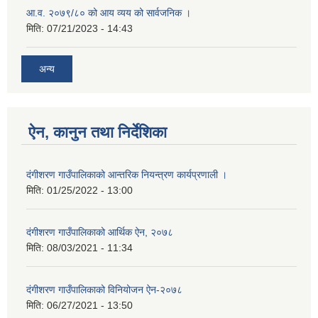
आ.व. २०७९/८० को आय व्यय को सार्वजनिक ।
मिति:
07/21/2023 - 14:43
अन्य
ऐन, कानुन तथा निर्देशिका
दंगीशरण गाउँपालिकाको आन्तरिक नियन्त्रण कार्यप्रणाली ।
मिति:
01/25/2022 - 13:00
दंगीशरण गाउँपालिकाको आर्थिक ऐन, २०७८
मिति:
08/03/2021 - 11:34
दंगीशरण गाउँपालिकाको विनियोजन ऐन-२०७८
मिति:
06/27/2021 - 13:50