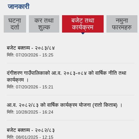
जानकारी
घटना
कर तथा
बजेट तथा
नमुना
(active tab)
दर्ता
शुल्क
कार्यक्रम
फारमहरु
बजेट बक्तव्य - २०८३/८४
मिति:
07/20/2026 - 15:25
दंगीशरण गाउँपालिकाको आ.व. २०८३-०८४ को वार्षिक नीति तथा
कार्यक्रम ।
मिति:
07/20/2026 - 15:21
आ.व. २०८२/८३ को वार्षिक कार्यक्रम योजना (रातो किताब) ।
मिति:
10/28/2025 - 16:24
बजेट बक्तव्य - २०८२/८३
मिति:
08/01/2025 - 12:15