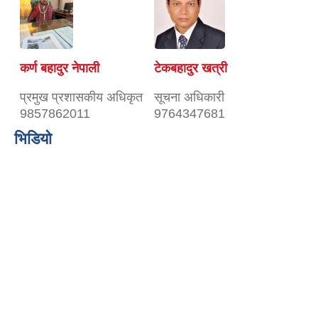
कर्ण बहादुर नेपाली
टेकबहादुर खत्री
प्रमुख प्रशासकीय अधिकृत
सूचना अधिकारी
9857862011
9764347681
भिडियो