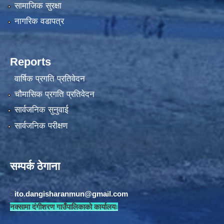
सामाजिक सुरक्षा
नागरिक वडापत्र
Reports
वार्षिक प्रगति प्रतिवेदन
चौमासिक प्रगति प्रतिवेदन
सार्वजनिक सुनुवाई
सार्वजनिक परीक्षण
सम्पर्क ठेगाना
-
ito.dangisharanmun@gmail.com
नक्सामा दंगीशरण गाउँपालिकाको कार्यालयः