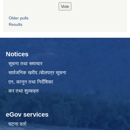
Older polls
Results
Notices
सूचना तथा समाचार
सार्वजनिक खरीद /बोलपत्र सूचना
एन, कानुन तथा निर्देशिका
कर तथा शुल्कहरु
eGov services
घटना दर्ता