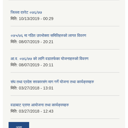
जिल्ला दररेट ०७६/७७
मिति:
10/13/2019 - 00:29
०७५/७६ मा गठित उपभोक्ता समितिहरुको लागत विवरण
मिति:
08/07/2019 - 20:21
आ.व. ०७६/७७ को लागि वडातर्फका योजनाहरुको विवरण
मिति:
08/07/2019 - 20:11
संघ तथा प्रदेश सरकारसंग माग गर्ने योजना तथा कार्यक्रमहरु
मिति:
03/27/2018 - 13:01
वडाबाट प्राप्त आयोजना तथा कार्यक्रमहरु
मिति:
03/27/2018 - 12:43
अन्य