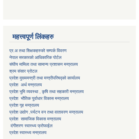
महत्त्वपूर्ण लिंकहरु
प्र.अ तथा शिक्षकहरुको सम्पर्क विवरण
नेपाल सरकारको आधिकारिक पोर्टल
संघीय मामिला तथा सामान्य प्रशासन मन्त्रालय
श्रम संसार प्रोटल
प्रदेश मुख्यमन्त्री तथा मन्त्रीपरिषद्को कार्यालय
प्रदेश अर्थ मन्त्रालय
प्रदेश भुमि व्यवस्था , कृषि तथा सहकारी मन्त्रालय
प्रदेश भौतिक पूर्वाधार विकास मन्त्रालय
प्रदेश गृह मन्त्रालय
प्रदेश उद्योग ,पर्यटन वन तथा वातावरण मन्त्रालय
प्रदेश सामाजिक विकास मन्त्रालय
दंगीशरण स्वास्थ्य फ्रोफाईल
प्रदेश स्वास्थ्य मन्त्रालय