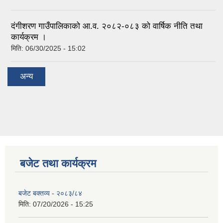
दंगीशरण गाउँपालिकाको आ.व. २०८२-०८३ को वार्षिक नीति तथा
कार्यक्रम ।
मिति:
06/30/2025 - 15:02
अन्य
बजेट तथा कार्यक्रम
बजेट बक्तव्य - २०८३/८४
मिति:
07/20/2026 - 15:25