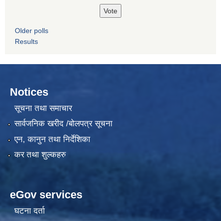
Older polls
Results
Notices
सूचना तथा समाचार
सार्वजनिक खरीद /बोलपत्र सूचना
एन, कानुन तथा निर्देशिका
कर तथा शुल्कहरु
eGov services
घटना दर्ता