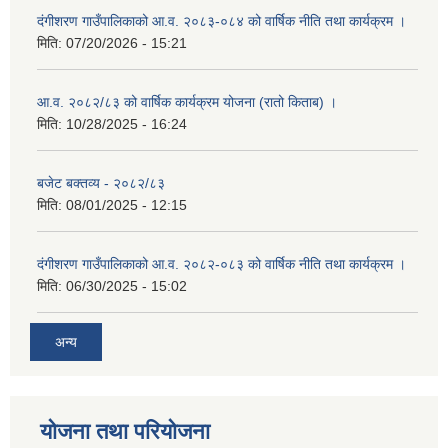
दंगीशरण गाउँपालिकाको आ.व. २०८३-०८४ को वार्षिक नीति तथा कार्यक्रम ।
मिति:
07/20/2026 - 15:21
आ.व. २०८२/८३ को वार्षिक कार्यक्रम योजना (रातो किताब) ।
मिति:
10/28/2025 - 16:24
बजेट बक्तव्य - २०८२/८३
मिति:
08/01/2025 - 12:15
दंगीशरण गाउँपालिकाको आ.व. २०८२-०८३ को वार्षिक नीति तथा कार्यक्रम ।
मिति:
06/30/2025 - 15:02
अन्य
योजना तथा परियोजना