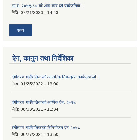
आ.व. २०७९/८० को आय व्यय को सार्वजनिक ।
मिति:
07/21/2023 - 14:43
अन्य
ऐन, कानुन तथा निर्देशिका
दंगीशरण गाउँपालिकाको आन्तरिक नियन्त्रण कार्यप्रणाली ।
मिति:
01/25/2022 - 13:00
दंगीशरण गाउँपालिकाको आर्थिक ऐन, २०७८
मिति:
08/03/2021 - 11:34
दंगीशरण गाउँपालिकाको विनियोजन ऐन-२०७८
मिति:
06/27/2021 - 13:50