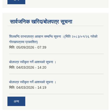
सार्वजनिक खरिद/बोलपत्र सूचना
शिलबन्दि दरभाउपत्र आव्हान सम्बन्धि सूचना ।(मिति २०८३/०१/२६ गतेको
गोरखापत्रमा प्रकाशित)
मिति:
05/09/2026 - 07:39
बोलपत्र स्वीकृत गर्ने आशयको सूचना ।
मिति:
04/03/2026 - 14:20
बोलपत्र स्वीकृत गर्ने आशयको सूचना ।
मिति:
04/03/2026 - 14:19
अन्य