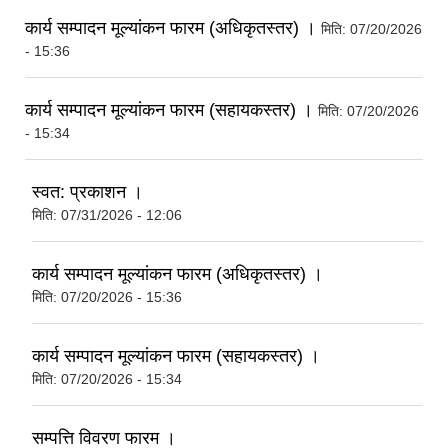
कार्य सम्पादन मूल्यांकन फारम (अधिकृतस्तर) ।
मिति:
07/20/2026
- 15:36
कार्य सम्पादन मूल्यांकन फारम (सहायकस्तर) ।
मिति:
07/20/2026
- 15:34
स्वत: प्रकाशन ।
मिति:
07/31/2026 - 12:06
कार्य सम्पादन मूल्यांकन फारम (अधिकृतस्तर) ।
मिति:
07/20/2026 - 15:36
कार्य सम्पादन मूल्यांकन फारम (सहायकस्तर) ।
मिति:
07/20/2026 - 15:34
सम्पत्ति विवरण फारम ।