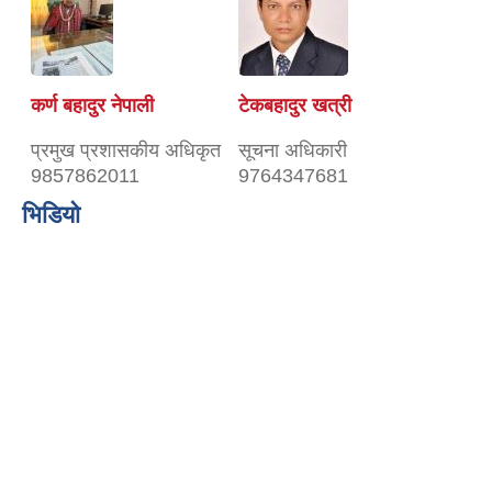
कर्ण बहादुर नेपाली
टेकबहादुर खत्री
प्रमुख प्रशासकीय अधिकृत
सूचना अधिकारी
9857862011
9764347681
भिडियो