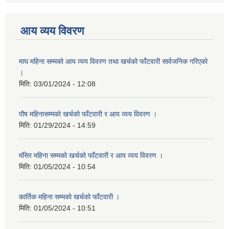
आय व्यय विवरण
माघ महिना सम्मको आय व्यय विवरण तथा खर्चको फाँटवारी सार्वजनिक गरिएको
।
मिति:
03/01/2024 - 12:08
पौष महिनासम्मको खर्चको फाँटवारी र आय व्यय विवरण ।
मिति:
01/29/2024 - 14:59
मंसिर महिना सम्मको खर्चको फाँटवारी र आय व्यय विवरण ।
मिति:
01/05/2024 - 10:54
कार्तिक महिना सम्मको खर्चको फाँटवारी ।
मिति:
01/05/2024 - 10:51