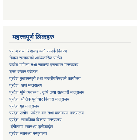
महत्त्वपूर्ण लिंकहरु
प्र.अ तथा शिक्षकहरुको सम्पर्क विवरण
नेपाल सरकारको आधिकारिक पोर्टल
संघीय मामिला तथा सामान्य प्रशासन मन्त्रालय
श्रम संसार प्रोटल
प्रदेश मुख्यमन्त्री तथा मन्त्रीपरिषद्को कार्यालय
प्रदेश अर्थ मन्त्रालय
प्रदेश भुमि व्यवस्था , कृषि तथा सहकारी मन्त्रालय
प्रदेश भौतिक पूर्वाधार विकास मन्त्रालय
प्रदेश गृह मन्त्रालय
प्रदेश उद्योग ,पर्यटन वन तथा वातावरण मन्त्रालय
प्रदेश सामाजिक विकास मन्त्रालय
दंगीशरण स्वास्थ्य फ्रोफाईल
प्रदेश स्वास्थ्य मन्त्रालय