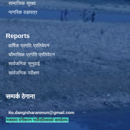
सामाजिक सुरक्षा
नागरिक वडापत्र
Reports
वार्षिक प्रगति प्रतिवेदन
चौमासिक प्रगति प्रतिवेदन
सार्वजनिक सुनुवाई
सार्वजनिक परीक्षण
सम्पर्क ठेगाना
-
ito.dangisharanmun@gmail.com
नक्सामा दंगीशरण गाउँपालिकाको कार्यालयः