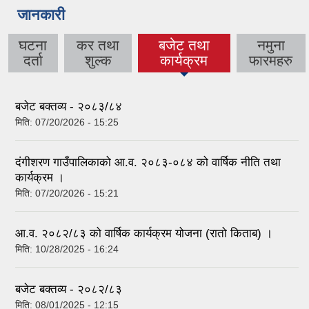
जानकारी
घटना
कर तथा
बजेट तथा
नमुना
(active tab)
दर्ता
शुल्क
कार्यक्रम
फारमहरु
बजेट बक्तव्य - २०८३/८४
मिति:
07/20/2026 - 15:25
दंगीशरण गाउँपालिकाको आ.व. २०८३-०८४ को वार्षिक नीति तथा
कार्यक्रम ।
मिति:
07/20/2026 - 15:21
आ.व. २०८२/८३ को वार्षिक कार्यक्रम योजना (रातो किताब) ।
मिति:
10/28/2025 - 16:24
बजेट बक्तव्य - २०८२/८३
मिति:
08/01/2025 - 12:15