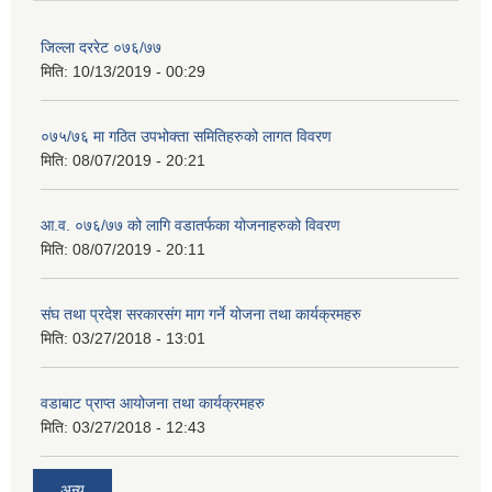
जिल्ला दररेट ०७६/७७
मिति:
10/13/2019 - 00:29
०७५/७६ मा गठित उपभोक्ता समितिहरुको लागत विवरण
मिति:
08/07/2019 - 20:21
आ.व. ०७६/७७ को लागि वडातर्फका योजनाहरुको विवरण
मिति:
08/07/2019 - 20:11
संघ तथा प्रदेश सरकारसंग माग गर्ने योजना तथा कार्यक्रमहरु
मिति:
03/27/2018 - 13:01
वडाबाट प्राप्त आयोजना तथा कार्यक्रमहरु
मिति:
03/27/2018 - 12:43
अन्य