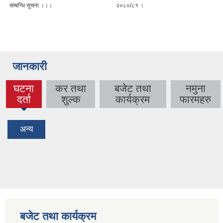
सम्बन्धि सुचना ।।।
२०८०/८१ ।
जानकारी
घटना
कर तथा
बजेट तथा
नमुना
(active
दर्ता
शुल्क
कार्यक्रम
फारमहरु
tab)
अन्य
बजेट तथा कार्यक्रम