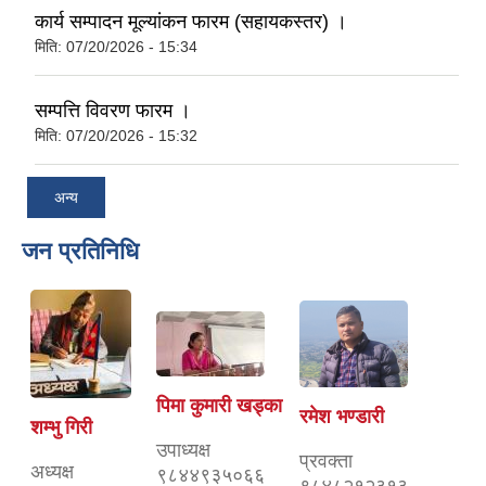
कार्य सम्पादन मूल्यांकन फारम (सहायकस्तर) ।
मिति:
07/20/2026 - 15:34
सम्पत्ति विवरण फारम ।
मिति:
07/20/2026 - 15:32
अन्य
जन प्रतिनिधि
पिमा कुमारी खड्का
रमेश भण्डारी
शम्भु गिरी
उपाध्यक्ष
प्रवक्ता
अध्यक्ष
९८४४९३५०६६
९८४८२१२३१३