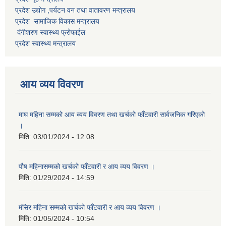
प्रदेश उद्योग ,पर्यटन वन तथा वातावरण मन्त्रालय
प्रदेश सामाजिक विकास मन्त्रालय
दंगीशरण स्वास्थ्य फ्रोफाईल
प्रदेश स्वास्थ्य मन्त्रालय
आय व्यय विवरण
माघ महिना सम्मको आय व्यय विवरण तथा खर्चको फाँटवारी सार्वजनिक गरिएको
।
मिति:
03/01/2024 - 12:08
पौष महिनासम्मको खर्चको फाँटवारी र आय व्यय विवरण ।
मिति:
01/29/2024 - 14:59
मंसिर महिना सम्मको खर्चको फाँटवारी र आय व्यय विवरण ।
मिति:
01/05/2024 - 10:54