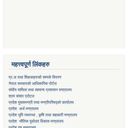
महत्त्वपूर्ण लिंकहरु
प्र.अ तथा शिक्षकहरुको सम्पर्क विवरण
नेपाल सरकारको आधिकारिक पोर्टल
संघीय मामिला तथा सामान्य प्रशासन मन्त्रालय
श्रम संसार प्रोटल
प्रदेश मुख्यमन्त्री तथा मन्त्रीपरिषद्को कार्यालय
प्रदेश अर्थ मन्त्रालय
प्रदेश भुमि व्यवस्था , कृषि तथा सहकारी मन्त्रालय
प्रदेश भौतिक पूर्वाधार विकास मन्त्रालय
प्रदेश गृह मन्त्रालय