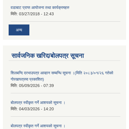
वडाबाट प्राप्त आयोजना तथा कार्यक्रमहरु
मिति:
03/27/2018 - 12:43
अन्य
सार्वजनिक खरिद/बोलपत्र सूचना
शिलबन्दि दरभाउपत्र आव्हान सम्बन्धि सूचना ।(मिति २०८३/०१/२६ गतेको
गोरखापत्रमा प्रकाशित)
मिति:
05/09/2026 - 07:39
बोलपत्र स्वीकृत गर्ने आशयको सूचना ।
मिति:
04/03/2026 - 14:20
बोलपत्र स्वीकृत गर्ने आशयको सूचना ।