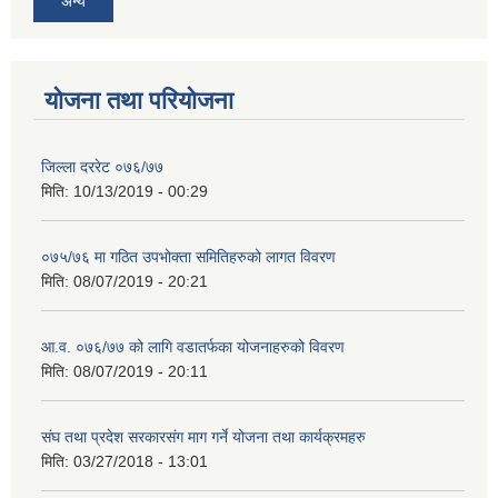
अन्य
योजना तथा परियोजना
जिल्ला दररेट ०७६/७७
मिति:
10/13/2019 - 00:29
०७५/७६ मा गठित उपभोक्ता समितिहरुको लागत विवरण
मिति:
08/07/2019 - 20:21
आ.व. ०७६/७७ को लागि वडातर्फका योजनाहरुको विवरण
मिति:
08/07/2019 - 20:11
संघ तथा प्रदेश सरकारसंग माग गर्ने योजना तथा कार्यक्रमहरु
मिति:
03/27/2018 - 13:01