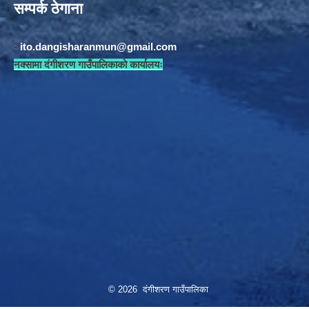
सम्पर्क ठेगाना
-
ito.dangisharanmun@gmail.com
नक्सामा दंगीशरण गाउँपालिकाको कार्यालयः
© 2026 दंगीशरण गाउँपालिका