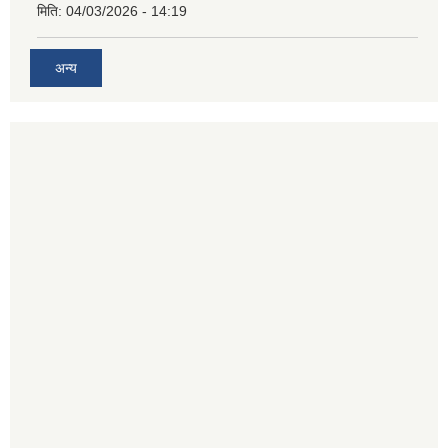
मिति:
04/03/2026 - 14:19
अन्य