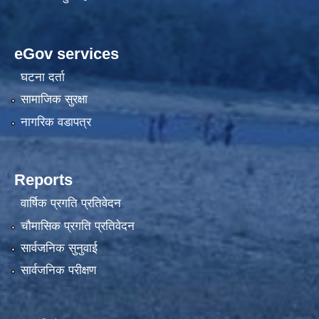
eGov services
घटना दर्ता
सामाजिक सुरक्षा
नागरिक वडापत्र
Reports
वार्षिक प्रगति प्रतिवेदन
चौमासिक प्रगति प्रतिवेदन
सार्वजनिक सुनुवाई
सार्वजनिक परीक्षण