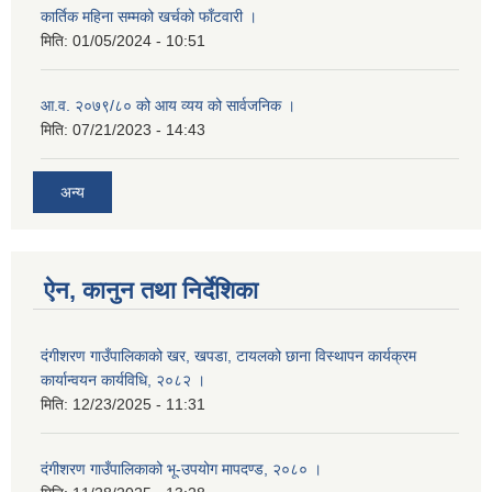
कार्तिक महिना सम्मको खर्चको फाँटवारी ।
मिति:
01/05/2024 - 10:51
आ.व. २०७९/८० को आय व्यय को सार्वजनिक ।
मिति:
07/21/2023 - 14:43
अन्य
ऐन, कानुन तथा निर्देशिका
दंगीशरण गाउँपालिकाको खर, खपडा, टायलको छाना विस्थापन कार्यक्रम
कार्यान्वयन कार्यविधि, २०८२ ।
मिति:
12/23/2025 - 11:31
दंगीशरण गाउँपालिकाको भू-उपयोग मापदण्ड, २०८० ।