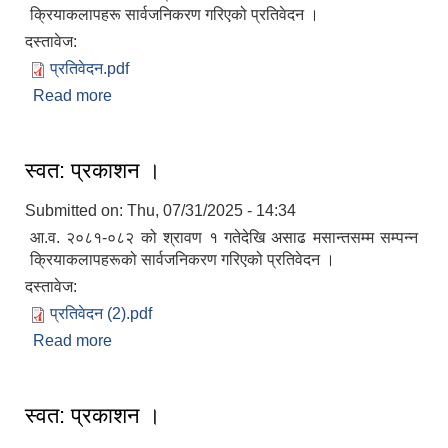
क्रियाकलापहरू सार्वजनिकरण गरिएको प्रतिवेदन ।
दस्तावेज:
प्रतिवेदन.pdf
Read more
about स्वत: प्रकाशन ।
स्वत: प्रकाशन ।
Submitted on:
Thu, 07/31/2025 - 14:34
आ.व. २०८१-०८२ को श्रावण १ गतेदेखि असाढ मसान्तसम्म सम्पन्न
क्रियाकलापहरूको सार्वजनिकरण गरिएको प्रतिवेदन ।
दस्तावेज:
प्रतिवेदन (2).pdf
Read more
about स्वत: प्रकाशन ।
स्वत: प्रकाशन ।