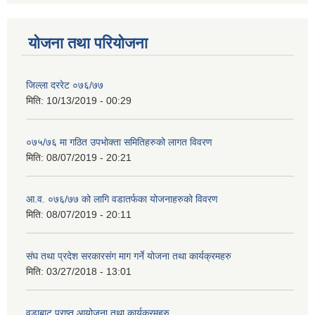
योजना तथा परियोजना
जिल्ला दररेट ०७६/७७
मिति:
10/13/2019 - 00:29
०७५/७६ मा गठित उपभोक्ता समितिहरुको लागत विवरण
मिति:
08/07/2019 - 20:21
आ.व. ०७६/७७ को लागि वडातर्फका योजनाहरुको विवरण
मिति:
08/07/2019 - 20:11
संघ तथा प्रदेश सरकारसंग माग गर्ने योजना तथा कार्यक्रमहरु
मिति:
03/27/2018 - 13:01
वडाबाट प्राप्त आयोजना तथा कार्यक्रमहरु