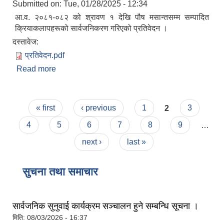
Submitted on:
Tue, 01/28/2025 - 12:34
आ.व. २०८१-०८२ को श्रावण १ देखि पौष मसान्तसम्म सम्पादित
क्रियाकलापहरूको सार्वजनिकरण गरिएको प्रतिवेदन ।
दस्तावेज:
प्रतिवेदन.pdf
Read more
about स्वत: प्रकाशन ।
Pages
« first
‹ previous
1
2
3
4
5
6
7
8
9
…
next ›
last »
सुचना तथा समाचार
सार्वजनिक सुनुवाई कार्यक्रम सञ्चालन हुने सम्बन्धि सूचना ।
मिति:
08/03/2026 - 16:37