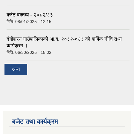
बजेट बक्तव्य - २०८२/८३
मिति:
08/01/2025 - 12:15
दंगीशरण गाउँपालिकाको आ.व. २०८२-०८३ को वार्षिक नीति तथा
कार्यक्रम ।
मिति:
06/30/2025 - 15:02
अन्य
बजेट तथा कार्यक्रम