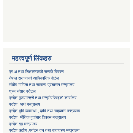
महत्त्वपूर्ण लिंकहरु
प्र.अ तथा शिक्षकहरुको सम्पर्क विवरण
नेपाल सरकारको आधिकारिक पोर्टल
संघीय मामिला तथा सामान्य प्रशासन मन्त्रालय
श्रम संसार प्रोटल
प्रदेश मुख्यमन्त्री तथा मन्त्रीपरिषद्को कार्यालय
प्रदेश अर्थ मन्त्रालय
प्रदेश भुमि व्यवस्था , कृषि तथा सहकारी मन्त्रालय
प्रदेश भौतिक पूर्वाधार विकास मन्त्रालय
प्रदेश गृह मन्त्रालय
प्रदेश उद्योग ,पर्यटन वन तथा वातावरण मन्त्रालय