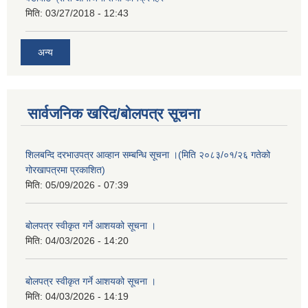
मिति:
03/27/2018 - 12:43
अन्य
सार्वजनिक खरिद/बोलपत्र सूचना
शिलबन्दि दरभाउपत्र आव्हान सम्बन्धि सूचना ।(मिति २०८३/०१/२६ गतेको
गोरखापत्रमा प्रकाशित)
मिति:
05/09/2026 - 07:39
बोलपत्र स्वीकृत गर्ने आशयको सूचना ।
मिति:
04/03/2026 - 14:20
बोलपत्र स्वीकृत गर्ने आशयको सूचना ।
मिति:
04/03/2026 - 14:19