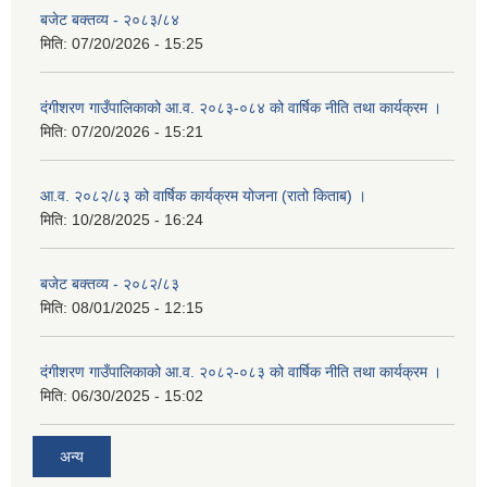
बजेट बक्तव्य - २०८३/८४
मिति:
07/20/2026 - 15:25
दंगीशरण गाउँपालिकाको आ.व. २०८३-०८४ को वार्षिक नीति तथा कार्यक्रम ।
मिति:
07/20/2026 - 15:21
आ.व. २०८२/८३ को वार्षिक कार्यक्रम योजना (रातो किताब) ।
मिति:
10/28/2025 - 16:24
बजेट बक्तव्य - २०८२/८३
मिति:
08/01/2025 - 12:15
दंगीशरण गाउँपालिकाको आ.व. २०८२-०८३ को वार्षिक नीति तथा कार्यक्रम ।
मिति:
06/30/2025 - 15:02
अन्य