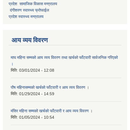
प्रदेश सामाजिक विकास मन्त्रालय
दंगीशरण स्वास्थ्य फ्रोफाईल
प्रदेश स्वास्थ्य मन्त्रालय
आय व्यय विवरण
माघ महिना सम्मको आय व्यय विवरण तथा खर्चको फाँटवारी सार्वजनिक गरिएको
।
मिति:
03/01/2024 - 12:08
पौष महिनासम्मको खर्चको फाँटवारी र आय व्यय विवरण ।
मिति:
01/29/2024 - 14:59
मंसिर महिना सम्मको खर्चको फाँटवारी र आय व्यय विवरण ।
मिति:
01/05/2024 - 10:54