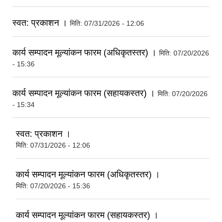
स्वत: प्रकाशन ।
मिति:
07/31/2026 - 12:06
कार्य सम्पादन मूल्यांकन फारम (अधिकृतस्तर) ।
मिति:
07/20/2026
- 15:36
कार्य सम्पादन मूल्यांकन फारम (सहायकस्तर) ।
मिति:
07/20/2026
- 15:34
स्वत: प्रकाशन ।
मिति:
07/31/2026 - 12:06
कार्य सम्पादन मूल्यांकन फारम (अधिकृतस्तर) ।
मिति:
07/20/2026 - 15:36
कार्य सम्पादन मूल्यांकन फारम (सहायकस्तर) ।