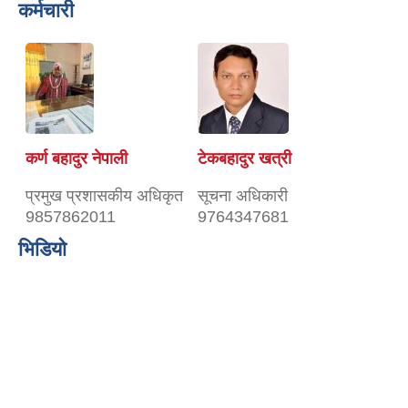
कर्मचारी
कर्ण बहादुर नेपाली
टेकबहादुर खत्री
प्रमुख प्रशासकीय अधिकृत
सूचना अधिकारी
9857862011
9764347681
भिडियो