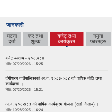
जानकारी
घटना
कर तथा
बजेट तथा
नमुना
(active tab)
दर्ता
शुल्क
कार्यक्रम
फारमहरु
बजेट बक्तव्य - २०८३/८४
मिति:
07/20/2026 - 15:25
दंगीशरण गाउँपालिकाको आ.व. २०८३-०८४ को वार्षिक नीति तथा
कार्यक्रम ।
मिति:
07/20/2026 - 15:21
आ.व. २०८२/८३ को वार्षिक कार्यक्रम योजना (रातो किताब) ।
मिति:
10/28/2025 - 16:24