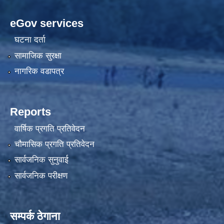
eGov services
घटना दर्ता
सामाजिक सुरक्षा
नागरिक वडापत्र
Reports
वार्षिक प्रगति प्रतिवेदन
चौमासिक प्रगति प्रतिवेदन
सार्वजनिक सुनुवाई
सार्वजनिक परीक्षण
सम्पर्क ठेगाना